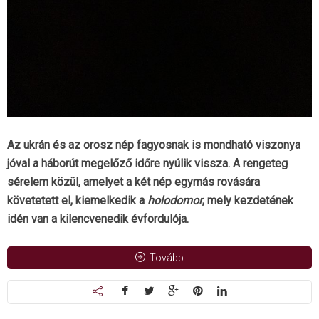
Az ukrán és az orosz nép fagyosnak is mondható viszonya
jóval a háborút megelőző időre nyúlik vissza. A rengeteg
sérelem közül, amelyet a két nép egymás rovására
követetett el, kiemelkedik a
holodomor
, mely kezdetének
idén van a kilencvenedik évfordulója.
Tovább