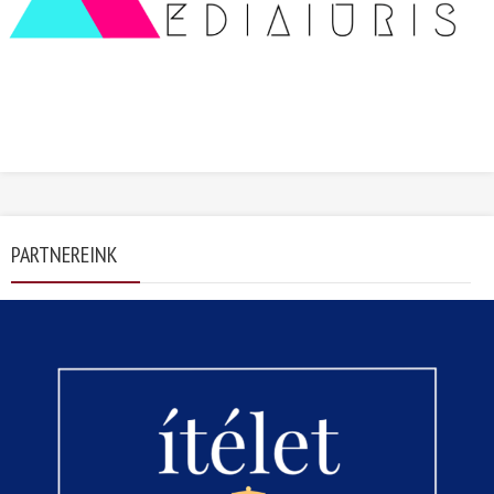
PARTNEREINK