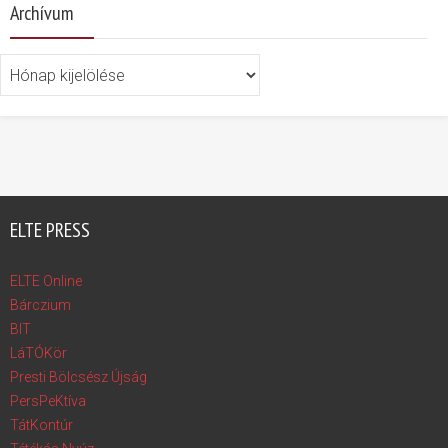
Archívum
Archívum
ELTE PRESS
ELTE Online
Bárczium
BIT
LáTÓKör
Presti Bölcsész Újság
PersPeKtíva
TátKontúr