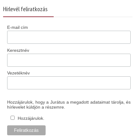
Hírlevél feliratkozás
E-mail cím
Keresztnév
Vezetéknév
Hozzájárulok, hogy a Jurátus a megadott adataimat tárolja, és
hírlevelet küldjön a részemre.
Hozzájárulok.