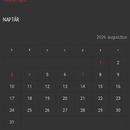
Tétékás Nyúz
NAPTÁR
2026. augusztus
h
K
s
c
p
s
v
1
2
3
4
5
6
7
8
9
10
11
12
13
14
15
16
17
18
19
20
21
22
23
24
25
26
27
28
29
30
31