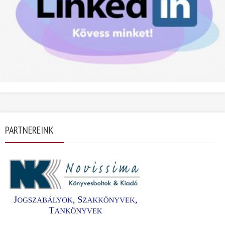
PARTNEREINK