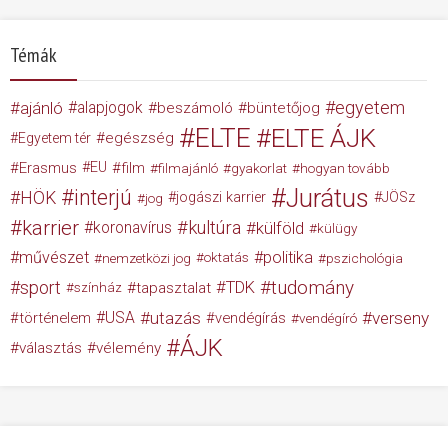
Témák
egyetem
ajánló
alapjogok
beszámoló
büntetőjog
ELTE
ELTE ÁJK
egészség
Egyetem tér
Erasmus
EU
film
filmajánló
gyakorlat
hogyan tovább
Jurátus
interjú
HÖK
jogászi karrier
JÖSz
jog
karrier
kultúra
koronavírus
külföld
külügy
művészet
politika
nemzetközi jog
oktatás
pszichológia
tudomány
sport
TDK
tapasztalat
színház
USA
utazás
verseny
történelem
vendégírás
vendégíró
ÁJK
választás
vélemény