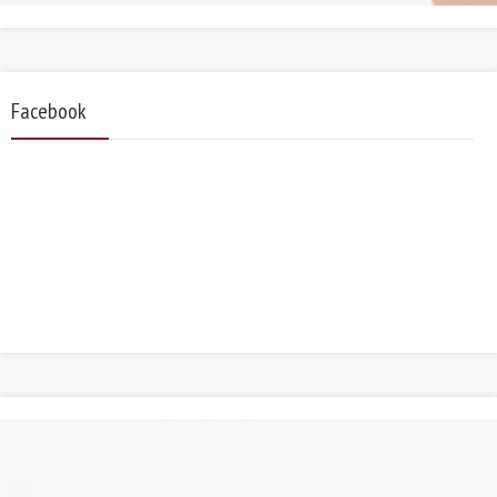
Facebook