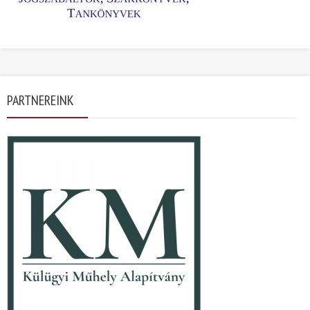
PARTNEREINK