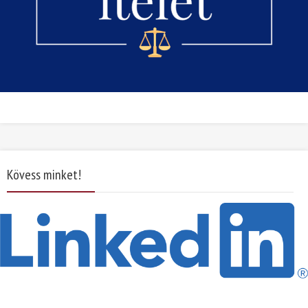
Kövess minket!