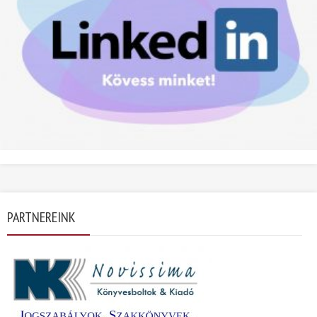
PARTNEREINK