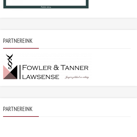
PARTNEREINK
PARTNEREINK