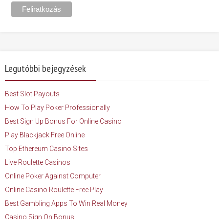
Legutóbbi bejegyzések
Best Slot Payouts
How To Play Poker Professionally
Best Sign Up Bonus For Online Casino
Play Blackjack Free Online
Top Ethereum Casino Sites
Live Roulette Casinos
Online Poker Against Computer
Online Casino Roulette Free Play
Best Gambling Apps To Win Real Money
Casino Sign On Bonus