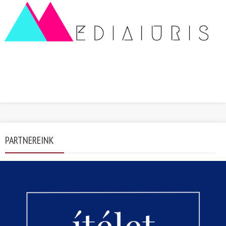
PARTNEREINK