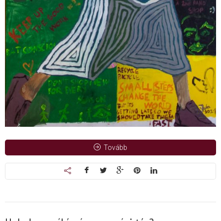
Tovább