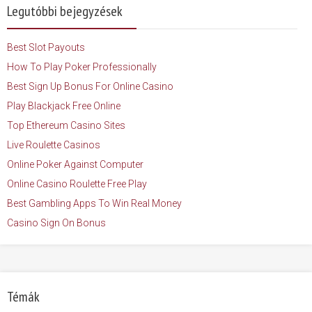
Legutóbbi bejegyzések
Best Slot Payouts
How To Play Poker Professionally
Best Sign Up Bonus For Online Casino
Play Blackjack Free Online
Top Ethereum Casino Sites
Live Roulette Casinos
Online Poker Against Computer
Online Casino Roulette Free Play
Best Gambling Apps To Win Real Money
Casino Sign On Bonus
Témák