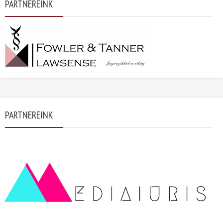
PARTNEREINK
PARTNEREINK