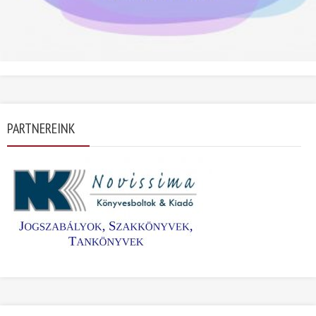
PARTNEREINK