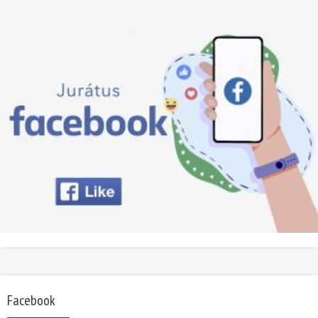
Facebook