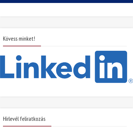
Kövess minket!
Hírlevél feliratkozás