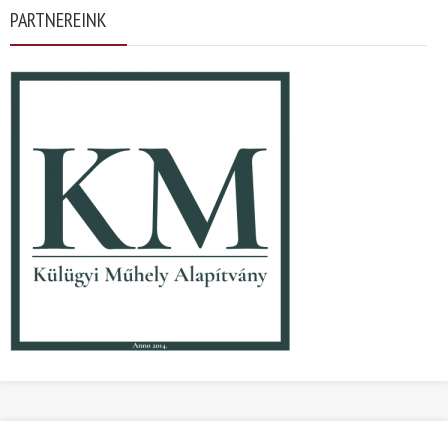
PARTNEREINK