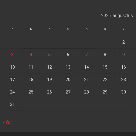
2026. augusztus
h
K
s
c
p
s
v
1
2
3
4
5
6
7
8
9
10
11
12
13
14
15
16
17
18
19
20
21
22
23
24
25
26
27
28
29
30
31
« ápr