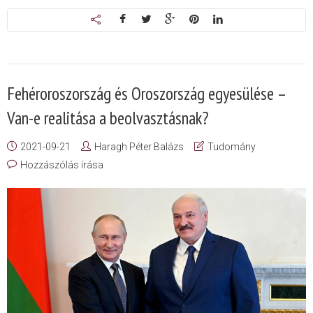
Fehéroroszország és Oroszország egyesülése –
Van-e realitása a beolvasztásnak?
2021-09-21
Haragh Péter Balázs
Tudomány
Hozzászólás írása