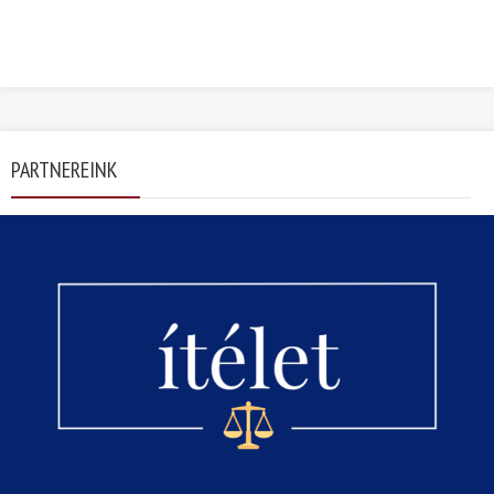
PARTNEREINK