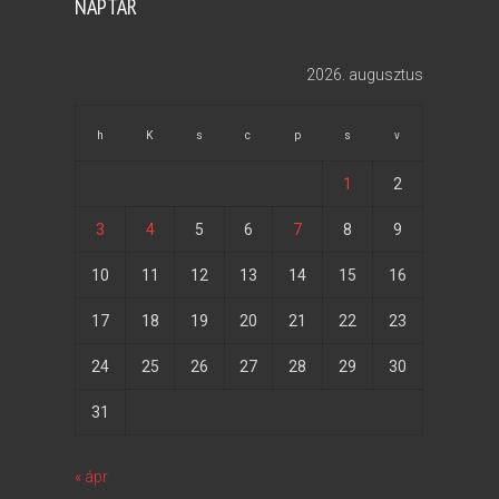
NAPTÁR
2026. augusztus
h
K
s
c
p
s
v
1
2
3
4
5
6
7
8
9
10
11
12
13
14
15
16
17
18
19
20
21
22
23
24
25
26
27
28
29
30
31
« ápr