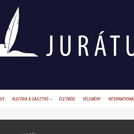
ÜGY
KULTÚRA & GASZTRÓ
ÉLETMÓD
VÉLEMÉNY
INTERNATIONA