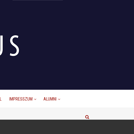
L
IMPRESSZUM
ALUMNI