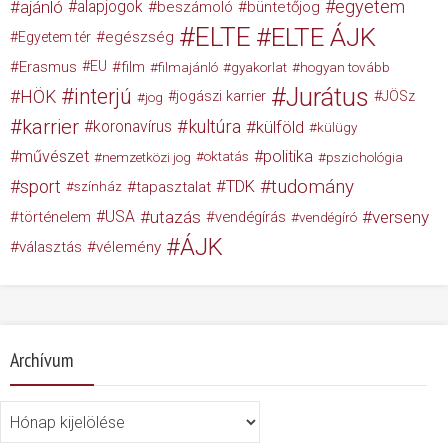
egyetem
ajánló
alapjogok
beszámoló
büntetőjog
ELTE
ELTE ÁJK
egészség
Egyetem tér
Erasmus
EU
film
filmajánló
gyakorlat
hogyan tovább
Jurátus
interjú
HÖK
jogászi karrier
JÖSz
jog
karrier
kultúra
koronavírus
külföld
külügy
művészet
politika
nemzetközi jog
oktatás
pszichológia
tudomány
sport
TDK
tapasztalat
színház
USA
utazás
verseny
történelem
vendégírás
vendégíró
ÁJK
választás
vélemény
Archívum
Archívum