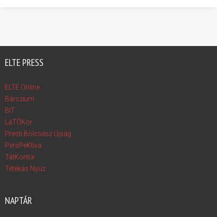
ELTE PRESS
ELTE Online
Bárczium
BIT
LáTÓKör
Presti Bölcsész Újság
PersPeKtíva
TátKontúr
Tétékás Nyúz
NAPTÁR