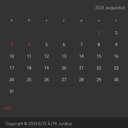
2026. augusztus
h
K
s
c
p
s
v
1
2
3
4
5
6
7
8
9
10
11
12
13
14
15
16
17
18
19
20
21
22
23
24
25
26
27
28
29
30
31
« ápr
Copyright © 2024 ELTE ÁJTK Jurátus