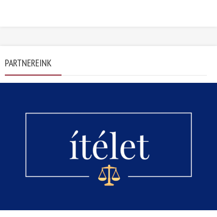
PARTNEREINK