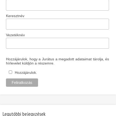
Keresztnév
Vezetéknév
Hozzájárulok, hogy a Jurátus a megadott adataimat tárolja, és
hírlevelet küldjön a részemre.
Hozzájárulok.
Legutóbbi bejegyzések