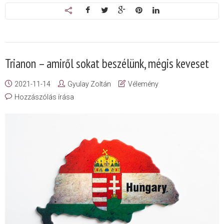
Trianon – amiről sokat beszélünk, mégis keveset
2021-11-14
Gyulay Zoltán
Vélemény
Hozzászólás írása