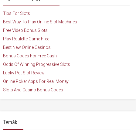
Tips For Slots
Best Way To Play Online Slot Machines
Free Video Bonus Slots
Play Roulette Game Free
Best New Online Casinos
Bonus Codes For Free Cash
Odds Of Winning Progressive Slots
Lucky Pot Slot Review
Online Poker Apps For Real Money
Slots And Casino Bonus Codes
Témák