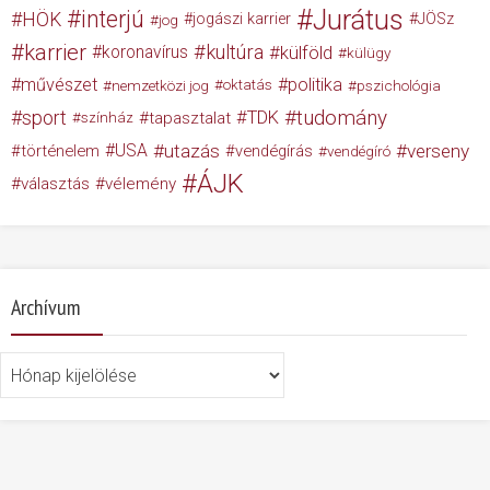
Jurátus
interjú
HÖK
jogászi karrier
JÖSz
jog
karrier
kultúra
koronavírus
külföld
külügy
művészet
politika
nemzetközi jog
oktatás
pszichológia
tudomány
sport
TDK
tapasztalat
színház
USA
utazás
verseny
történelem
vendégírás
vendégíró
ÁJK
választás
vélemény
Archívum
Archívum