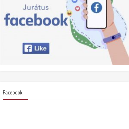
Facebook