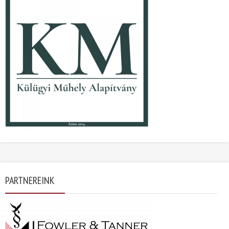
PARTNEREINK