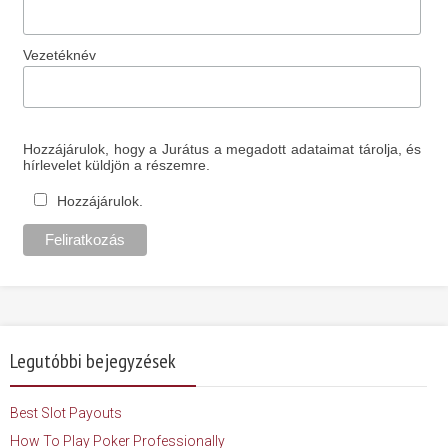
Vezetéknév
Hozzájárulok, hogy a Jurátus a megadott adataimat tárolja, és
hírlevelet küldjön a részemre.
Hozzájárulok.
Legutóbbi bejegyzések
Best Slot Payouts
How To Play Poker Professionally