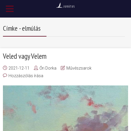
Címke - elmúlás
Veled vagy Velem
2021-12-11
Őri Dorka
Művészsarok
Hozzászólás írása