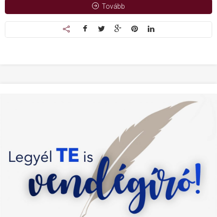
Tovább