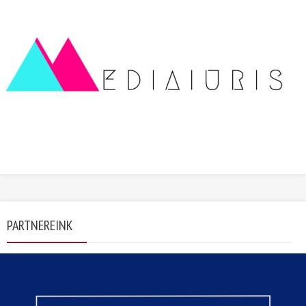
PARTNEREINK