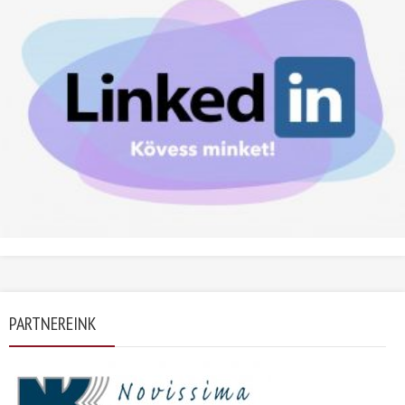
PARTNEREINK