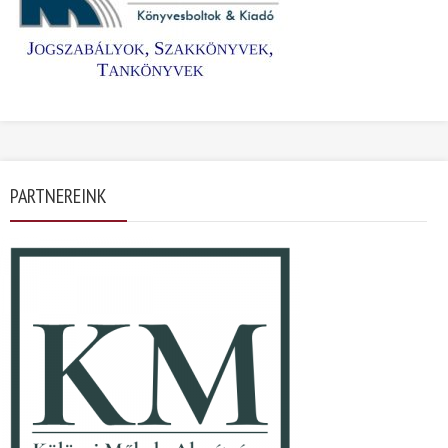
PARTNEREINK