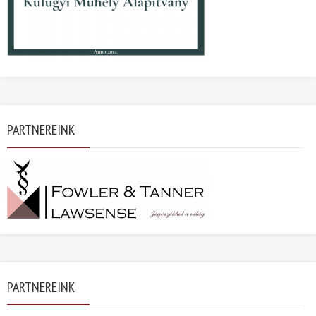
PARTNEREINK
PARTNEREINK