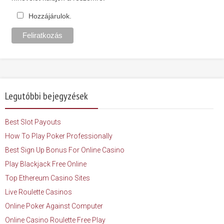
Hozzájárulok.
Legutóbbi bejegyzések
Best Slot Payouts
How To Play Poker Professionally
Best Sign Up Bonus For Online Casino
Play Blackjack Free Online
Top Ethereum Casino Sites
Live Roulette Casinos
Online Poker Against Computer
Online Casino Roulette Free Play