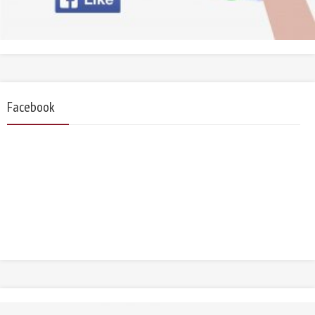
Facebook