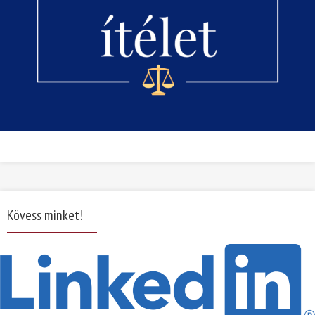
Kövess minket!