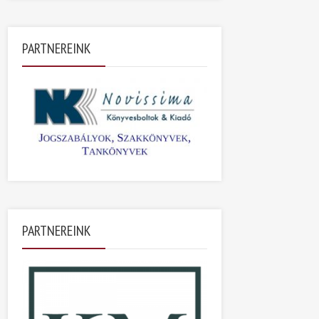
PARTNEREINK
PARTNEREINK