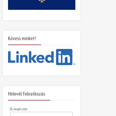
Kövess minket!
Hírlevél feliratkozás
E-mail cím