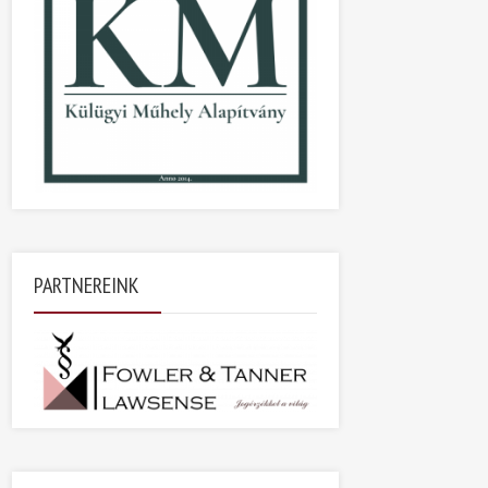
PARTNEREINK