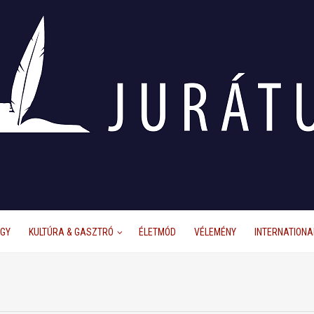
ÜGY
KULTÚRA & GASZTRÓ
ÉLETMÓD
VÉLEMÉNY
INTERNATIONA