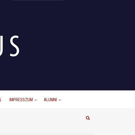
L
IMPRESSZUM
ALUMNI