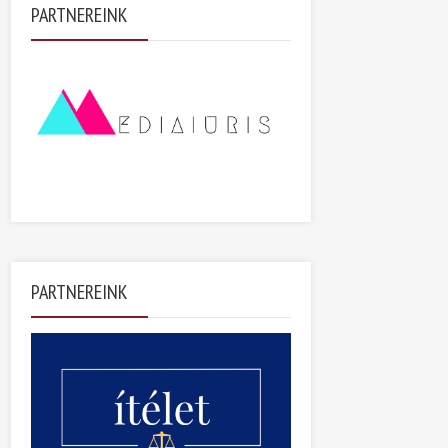
PARTNEREINK
PARTNEREINK