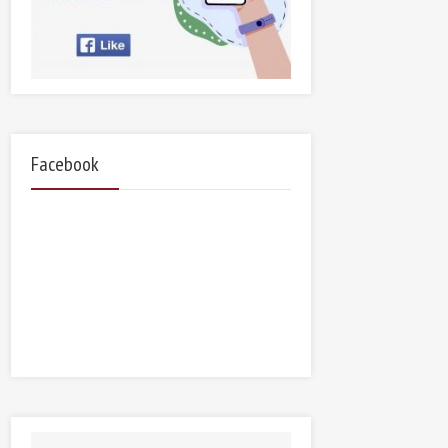
Facebook