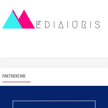
PARTNEREINK