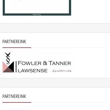
PARTNEREINK
PARTNEREINK