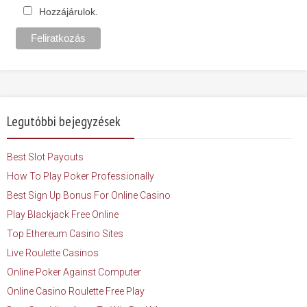
Hozzájárulok.
Legutóbbi bejegyzések
Best Slot Payouts
How To Play Poker Professionally
Best Sign Up Bonus For Online Casino
Play Blackjack Free Online
Top Ethereum Casino Sites
Live Roulette Casinos
Online Poker Against Computer
Online Casino Roulette Free Play