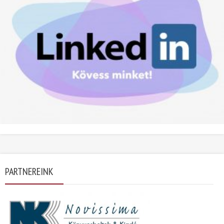
PARTNEREINK