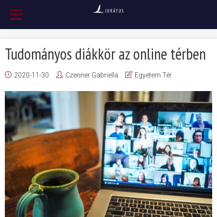
Tudományos diákkör az online térben
2020-11-30
Czenner Gabriella
Egyetem Tér