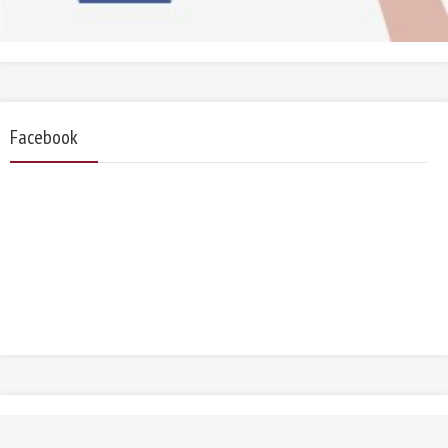
Facebook