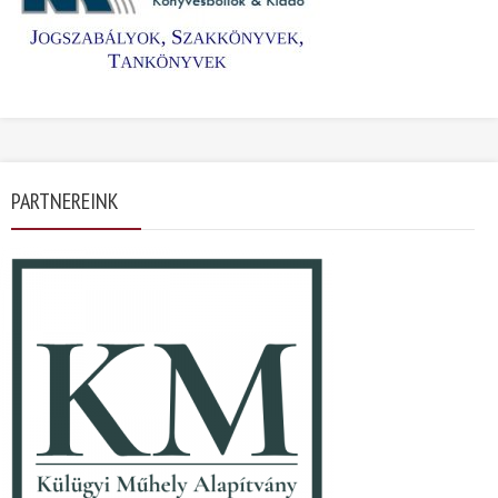
PARTNEREINK