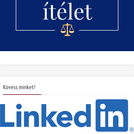
Kövess minket!