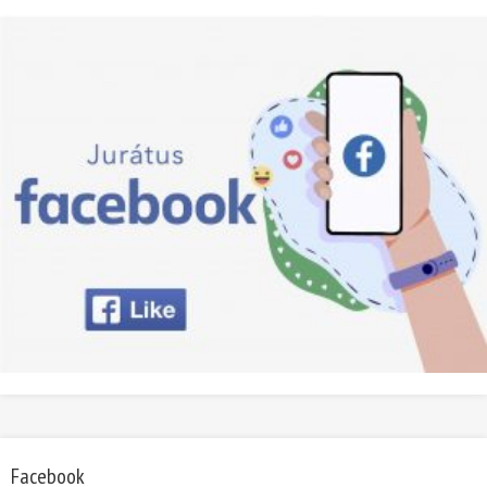
Facebook