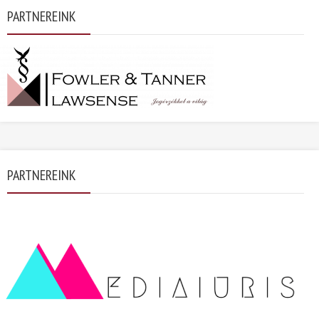
PARTNEREINK
PARTNEREINK