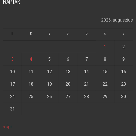
NAPTÁR
2026. augusztus
h
K
s
c
p
s
v
1
2
3
4
5
6
7
8
9
10
11
12
13
14
15
16
17
18
19
20
21
22
23
24
25
26
27
28
29
30
31
« ápr