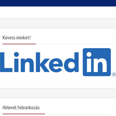
Kövess minket!
Hírlevél feliratkozás