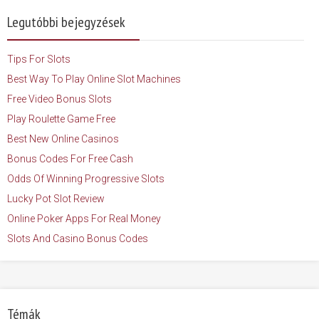
Legutóbbi bejegyzések
Tips For Slots
Best Way To Play Online Slot Machines
Free Video Bonus Slots
Play Roulette Game Free
Best New Online Casinos
Bonus Codes For Free Cash
Odds Of Winning Progressive Slots
Lucky Pot Slot Review
Online Poker Apps For Real Money
Slots And Casino Bonus Codes
Témák