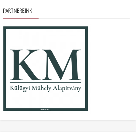
PARTNEREINK