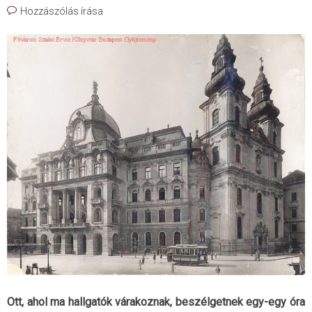
Hozzászólás írása
Ott, ahol ma hallgatók várakoznak, beszélgetnek egy-egy óra