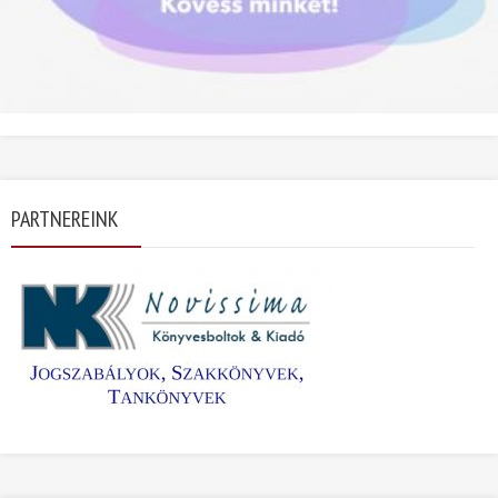
PARTNEREINK