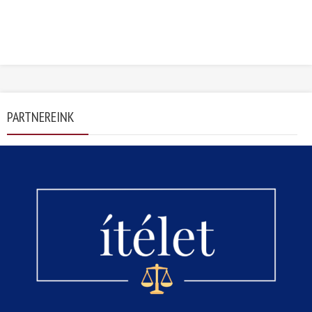
PARTNEREINK