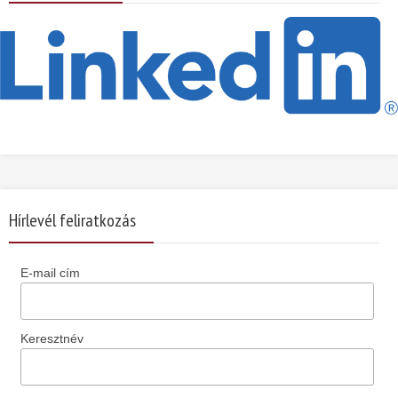
Hírlevél feliratkozás
E-mail cím
Keresztnév