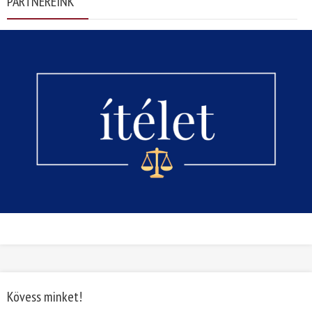
PARTNEREINK
Kövess minket!