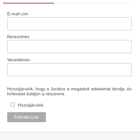
E-mail cím
Keresztnév
Vezetéknév
Hozzájárulok, hogy a Jurátus a megadott adataimat tárolja, és
hírlevelet küldjön a részemre.
Hozzájárulok.