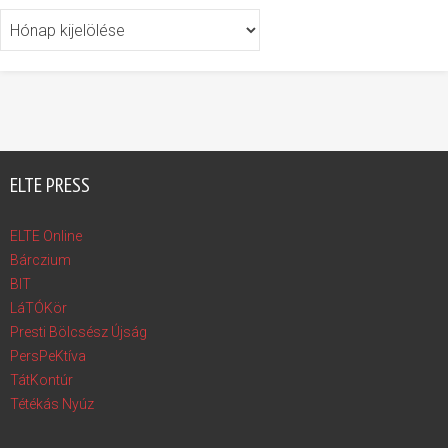
Archívum
ELTE PRESS
ELTE Online
Bárczium
BIT
LáTÓKör
Presti Bölcsész Újság
PersPeKtíva
TátKontúr
Tétékás Nyúz