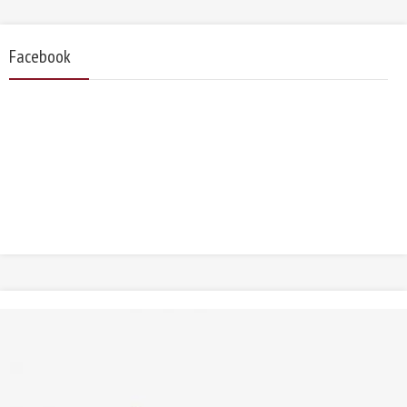
Facebook