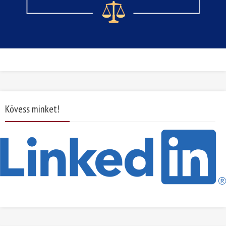
Kövess minket!