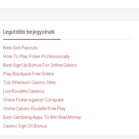
Legutóbbi bejegyzések
Best Slot Payouts
How To Play Poker Professionally
Best Sign Up Bonus For Online Casino
Play Blackjack Free Online
Top Ethereum Casino Sites
Live Roulette Casinos
Online Poker Against Computer
Online Casino Roulette Free Play
Best Gambling Apps To Win Real Money
Casino Sign On Bonus