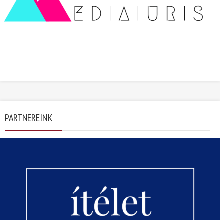
PARTNEREINK