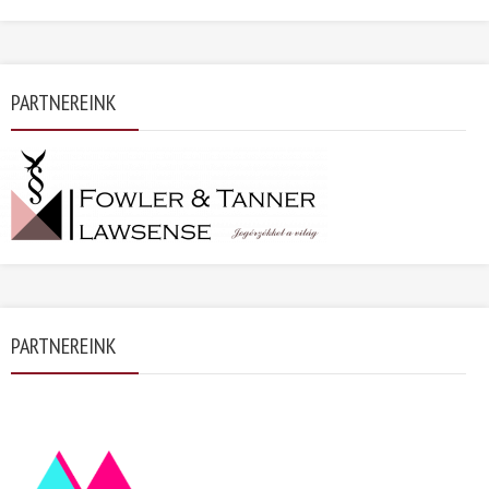
PARTNEREINK
PARTNEREINK