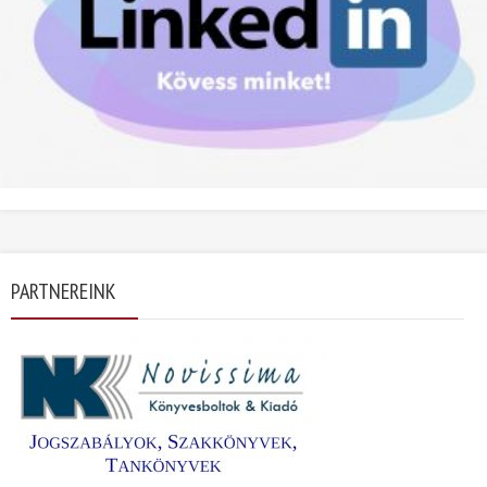
PARTNEREINK