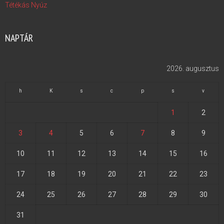
Tétékás Nyúz
NAPTÁR
2026. augusztus
h
K
s
c
p
s
v
1
2
3
4
5
6
7
8
9
10
11
12
13
14
15
16
17
18
19
20
21
22
23
24
25
26
27
28
29
30
31