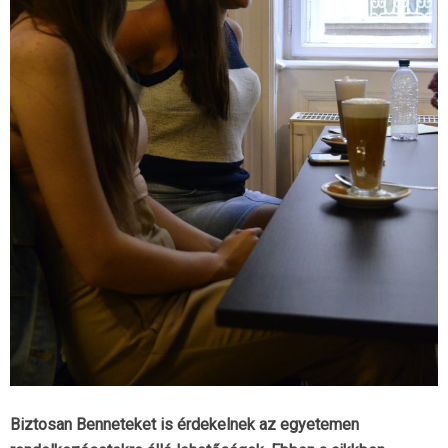
Biztosan Benneteket is érdekelnek az egyetemen