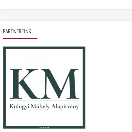
PARTNEREINK