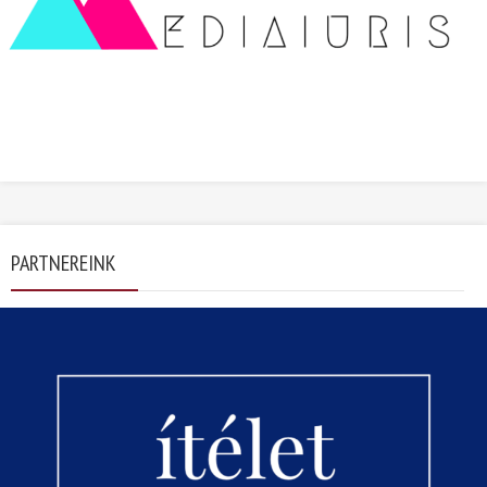
PARTNEREINK