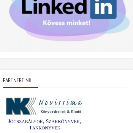
PARTNEREINK