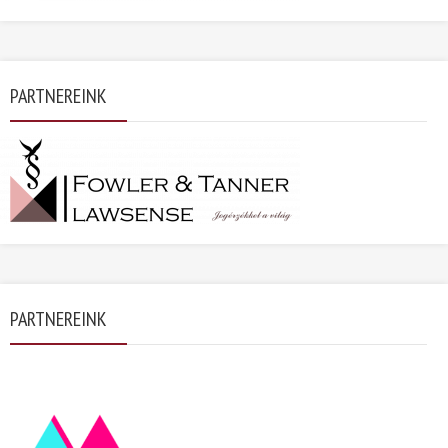
PARTNEREINK
PARTNEREINK