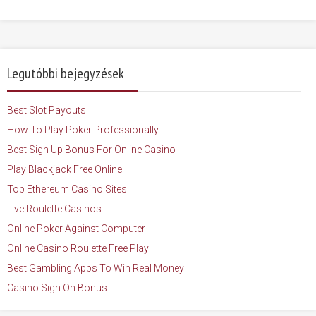
Legutóbbi bejegyzések
Best Slot Payouts
How To Play Poker Professionally
Best Sign Up Bonus For Online Casino
Play Blackjack Free Online
Top Ethereum Casino Sites
Live Roulette Casinos
Online Poker Against Computer
Online Casino Roulette Free Play
Best Gambling Apps To Win Real Money
Casino Sign On Bonus