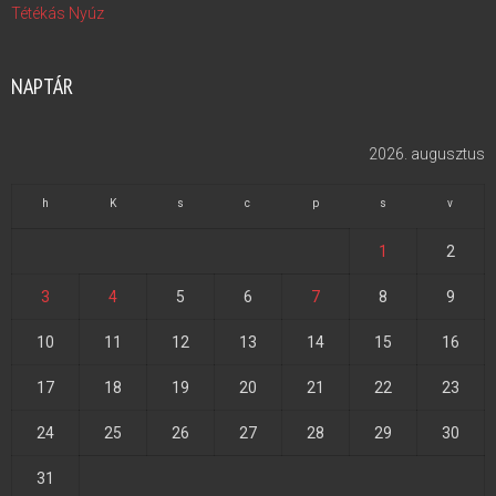
Tétékás Nyúz
NAPTÁR
2026. augusztus
h
K
s
c
p
s
v
1
2
3
4
5
6
7
8
9
10
11
12
13
14
15
16
17
18
19
20
21
22
23
24
25
26
27
28
29
30
31