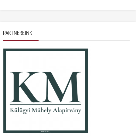
PARTNEREINK