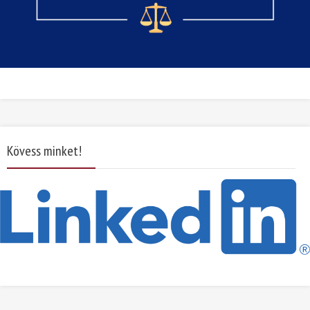
Kövess minket!