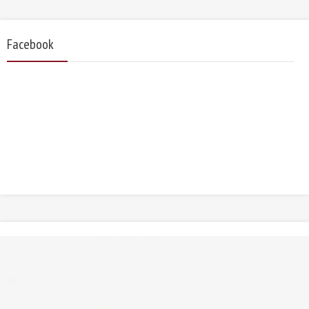
Facebook