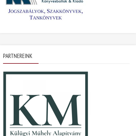
PARTNEREINK