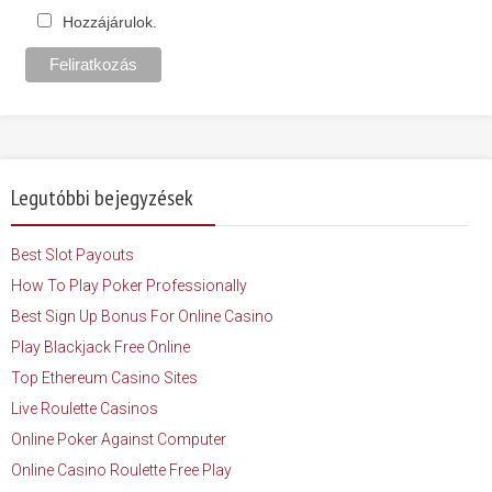
Hozzájárulok.
Legutóbbi bejegyzések
Best Slot Payouts
How To Play Poker Professionally
Best Sign Up Bonus For Online Casino
Play Blackjack Free Online
Top Ethereum Casino Sites
Live Roulette Casinos
Online Poker Against Computer
Online Casino Roulette Free Play