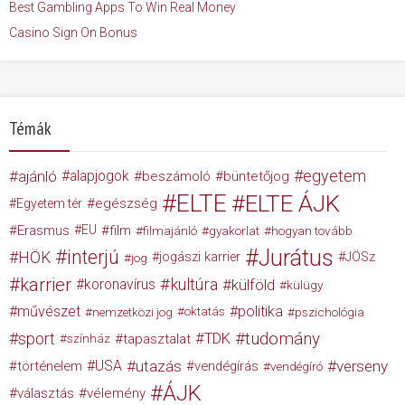
Best Gambling Apps To Win Real Money
Casino Sign On Bonus
Témák
egyetem
ajánló
alapjogok
beszámoló
büntetőjog
ELTE
ELTE ÁJK
egészség
Egyetem tér
Erasmus
EU
film
filmajánló
gyakorlat
hogyan tovább
Jurátus
interjú
HÖK
jogászi karrier
JÖSz
jog
karrier
kultúra
koronavírus
külföld
külügy
művészet
politika
nemzetközi jog
oktatás
pszichológia
tudomány
sport
TDK
tapasztalat
színház
USA
utazás
verseny
történelem
vendégírás
vendégíró
ÁJK
választás
vélemény