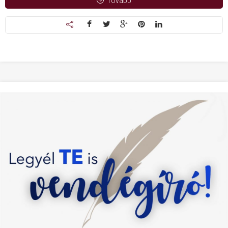
Tovább