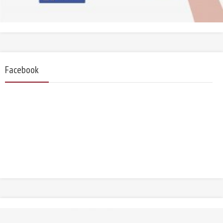
Facebook