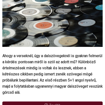
Ahogy a verseknél, úgy a dalszövegeknél is gyakran felmerül
a kérdés: pontosan miről is szól az adott mű? Különböző
értelmezések mindig is voltak és lesznek, ebben a
kétrészes cikkben pedig ismert zenék szövegei mögé
próbálunk bepillantani. Az első részben 5+1 angol nyelvű,
majd a folytatásban ugyanennyi magyar dalszöveget veszünk
górcső alá.