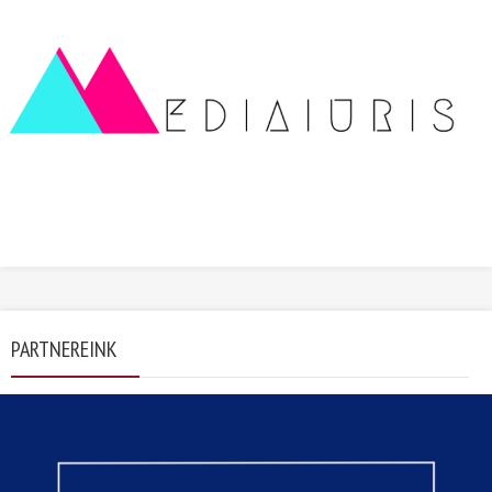
PARTNEREINK