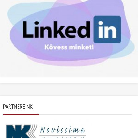
PARTNEREINK