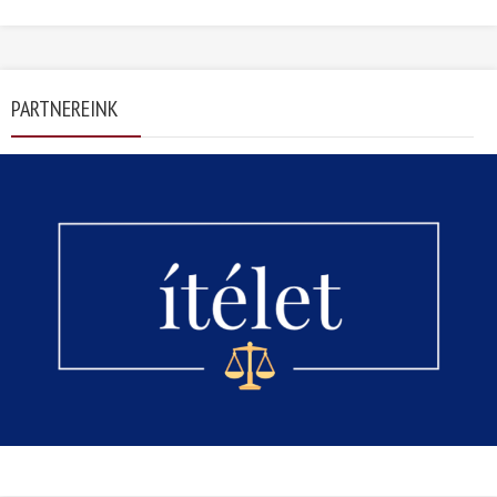
PARTNEREINK