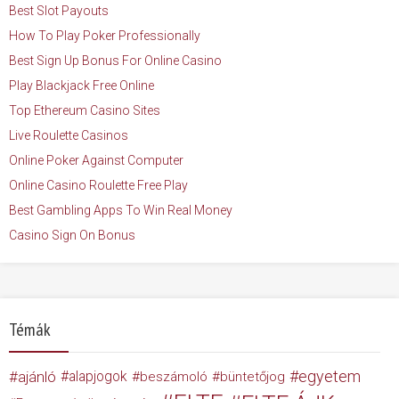
Best Slot Payouts
How To Play Poker Professionally
Best Sign Up Bonus For Online Casino
Play Blackjack Free Online
Top Ethereum Casino Sites
Live Roulette Casinos
Online Poker Against Computer
Online Casino Roulette Free Play
Best Gambling Apps To Win Real Money
Casino Sign On Bonus
Témák
egyetem
ajánló
alapjogok
beszámoló
büntetőjog