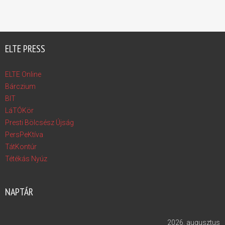
ELTE PRESS
ELTE Online
Bárczium
BIT
LáTÓKör
Presti Bölcsész Újság
PersPeKtíva
TátKontúr
Tétékás Nyúz
NAPTÁR
2026. augusztus