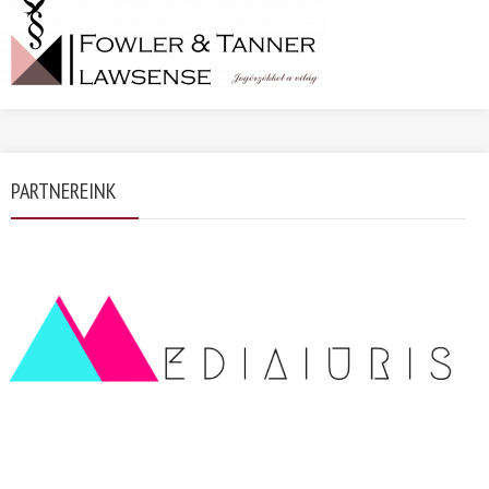
PARTNEREINK