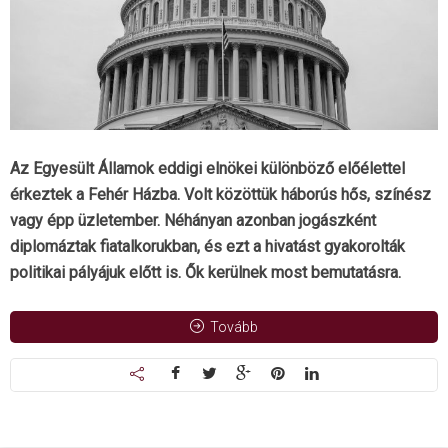
Az Egyesült Államok eddigi elnökei különböző előélettel
érkeztek a Fehér Házba. Volt közöttük háborús hős, színész
vagy épp üzletember. Néhányan azonban jogászként
diplomáztak fiatalkorukban, és ezt a hivatást gyakorolták
politikai pályájuk előtt is. Ők kerülnek most bemutatásra.
Tovább