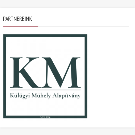
PARTNEREINK