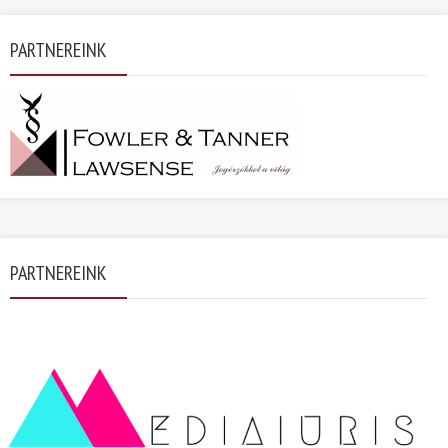
PARTNEREINK
PARTNEREINK