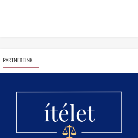
PARTNEREINK