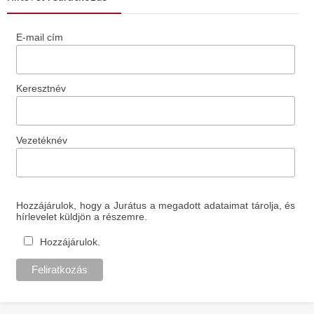
E-mail cím
Keresztnév
Vezetéknév
Hozzájárulok, hogy a Jurátus a megadott adataimat tárolja, és
hírlevelet küldjön a részemre.
Hozzájárulok.