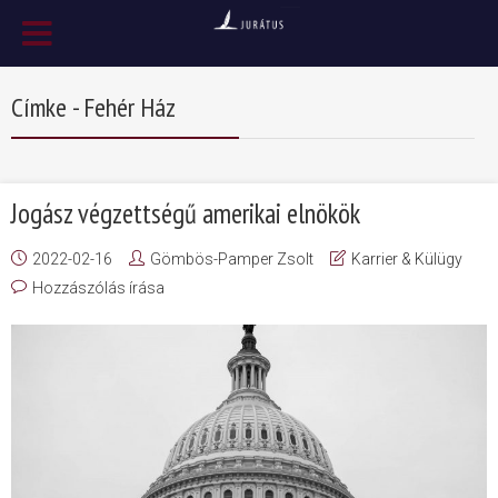
Címke - Fehér Ház
Jogász végzettségű amerikai elnökök
2022-02-16
Gömbös-Pamper Zsolt
Karrier & Külügy
Hozzászólás írása