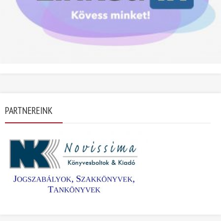
PARTNEREINK