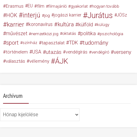
Erasmus
EU
film
filmajánló
gyakorlat
hogyan tovább
Jurátus
interjú
HÖK
jogászi karrier
JÖSz
jog
karrier
kultúra
koronavírus
külföld
külügy
művészet
politika
nemzetközi jog
oktatás
pszichológia
tudomány
sport
TDK
tapasztalat
színház
USA
utazás
verseny
történelem
vendégírás
vendégíró
ÁJK
választás
vélemény
Archívum
Archívum