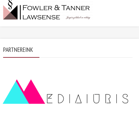
PARTNEREINK