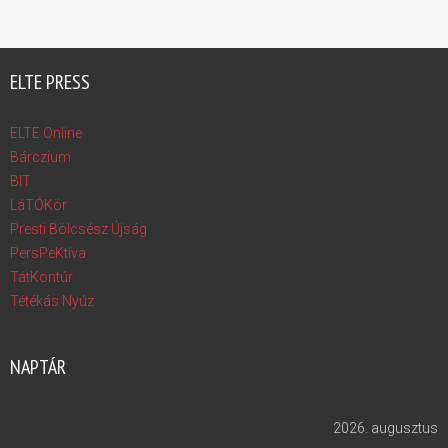
ELTE PRESS
ELTE Online
Bárczium
BIT
LáTÓKör
Presti Bölcsész Újság
PersPeKtíva
TátKontúr
Tétékás Nyúz
NAPTÁR
2026. augusztus