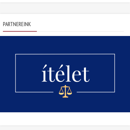
PARTNEREINK