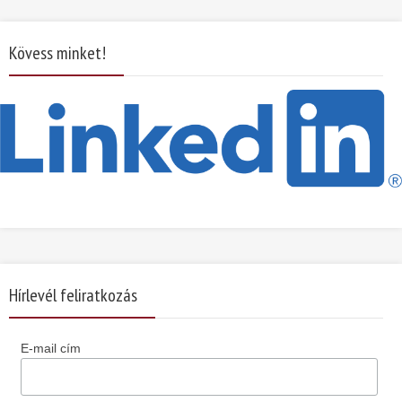
Kövess minket!
Hírlevél feliratkozás
E-mail cím