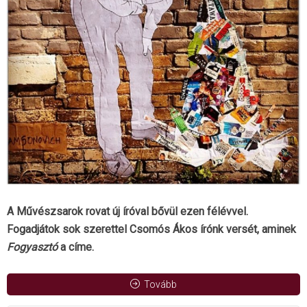
A Művészsarok rovat új íróval bővül ezen félévvel.
Fogadjátok sok szerettel Csomós Ákos írónk versét, aminek
Fogyasztó
a címe.
Tovább