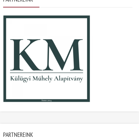
PARTNEREINK