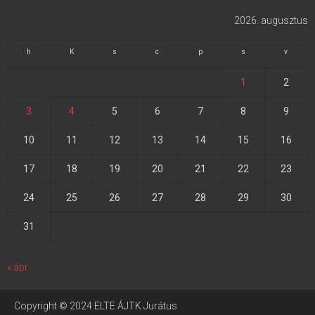
2026. augusztus
h
K
s
c
p
s
v
1
2
3
4
5
6
7
8
9
10
11
12
13
14
15
16
17
18
19
20
21
22
23
24
25
26
27
28
29
30
31
« ápr
Copyright © 2024 ELTE ÁJTK Jurátus