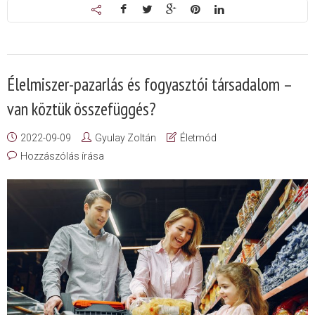
Élelmiszer-pazarlás és fogyasztói társadalom –
van köztük összefüggés?
2022-09-09
Gyulay Zoltán
Életmód
Hozzászólás írása