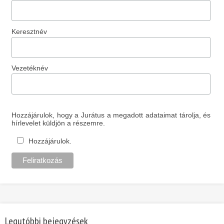
Keresztnév
Vezetéknév
Hozzájárulok, hogy a Jurátus a megadott adataimat tárolja, és
hírlevelet küldjön a részemre.
Hozzájárulok.
Legutóbbi bejegyzések