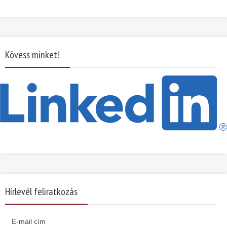
Kövess minket!
Hírlevél feliratkozás
E-mail cím