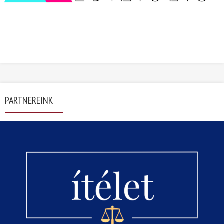
PARTNEREINK