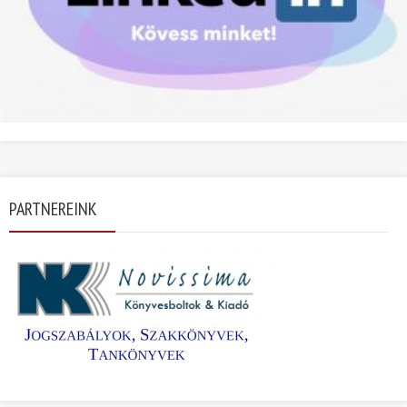
PARTNEREINK