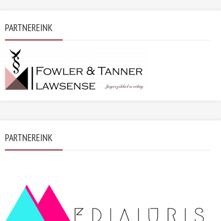
PARTNEREINK
PARTNEREINK