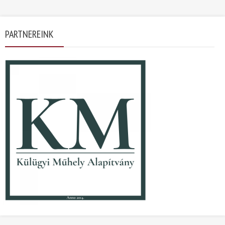
PARTNEREINK