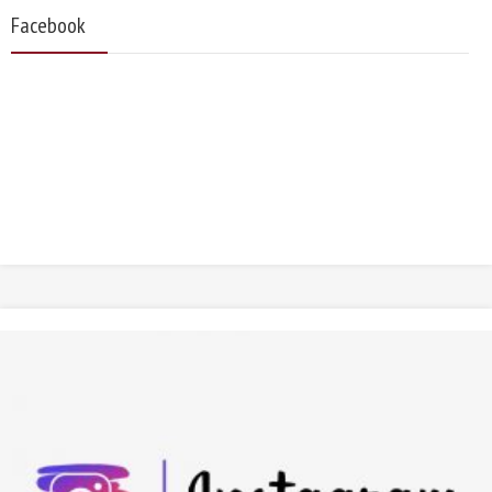
Facebook