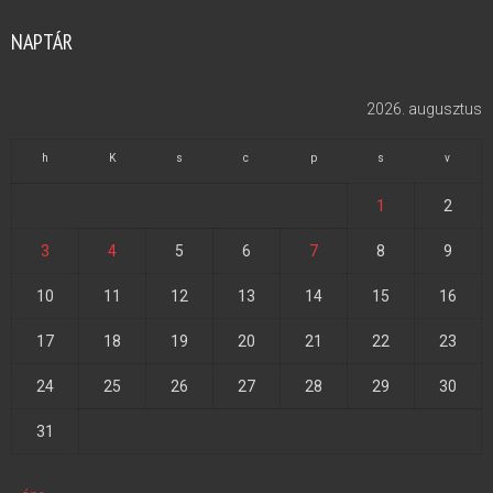
NAPTÁR
2026. augusztus
h
K
s
c
p
s
v
1
2
3
4
5
6
7
8
9
10
11
12
13
14
15
16
17
18
19
20
21
22
23
24
25
26
27
28
29
30
31