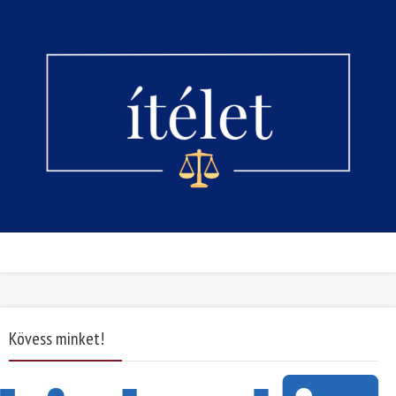
Kövess minket!