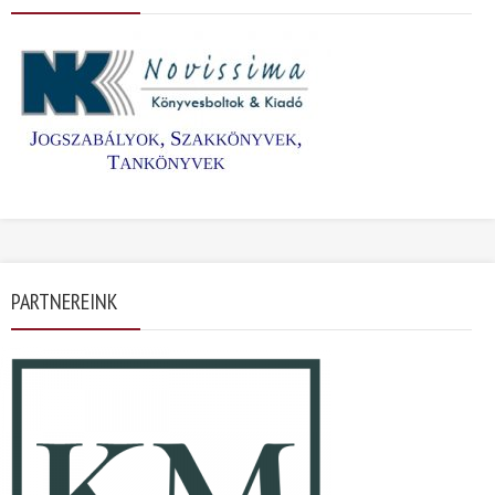
PARTNEREINK