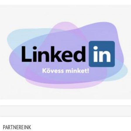
PARTNEREINK