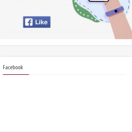
Facebook