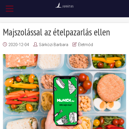
Majszolással az ételpazarlás ellen
2020-12-04
Sárközi Barbara
Életmód