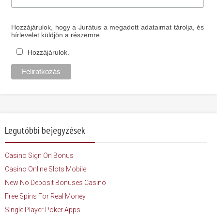
Hozzájárulok, hogy a Jurátus a megadott adataimat tárolja, és
hírlevelet küldjön a részemre.
Hozzájárulok.
Legutóbbi bejegyzések
Casino Sign On Bonus
Casino Online Slots Mobile
New No Deposit Bonuses Casino
Free Spins For Real Money
Single Player Poker Apps