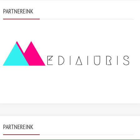
PARTNEREINK
PARTNEREINK