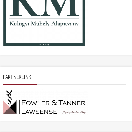
PARTNEREINK