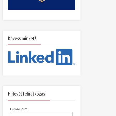
Kövess minket!
Hírlevél feliratkozás
E-mail cím