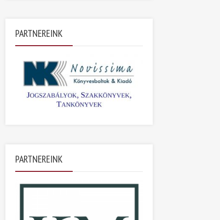
PARTNEREINK
PARTNEREINK