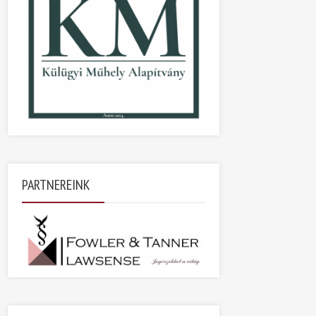
PARTNEREINK