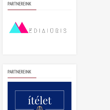
PARTNEREINK
PARTNEREINK