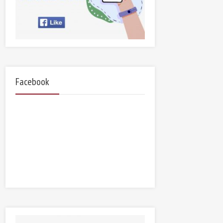
Facebook