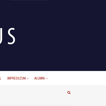
L
IMPRESSZUM
ALUMNI