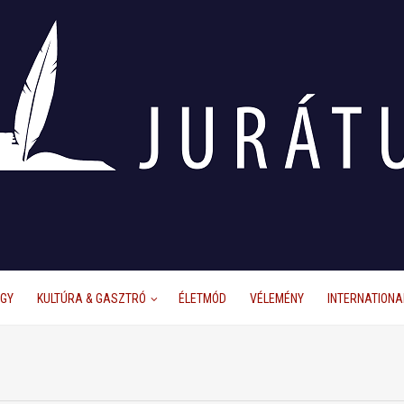
ÜGY
KULTÚRA & GASZTRÓ
ÉLETMÓD
VÉLEMÉNY
INTERNATIONA