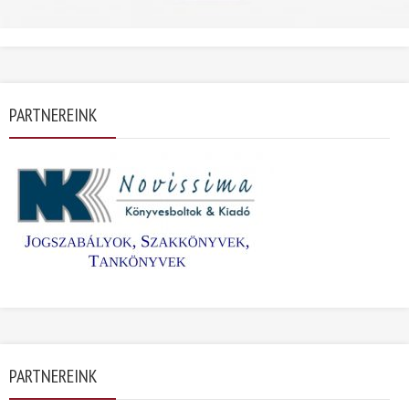
PARTNEREINK
PARTNEREINK