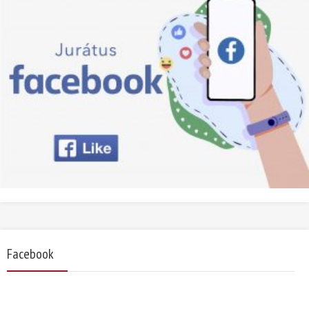
Facebook