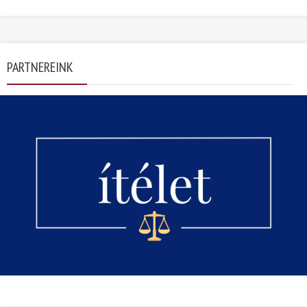
PARTNEREINK