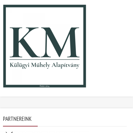
PARTNEREINK