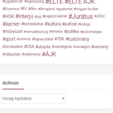
ELTE
ELTE ÁJK
egészség
Egyetem tér
Erasmus
EU
film
filmajánló
gyakorlat
hogyan tovább
Jurátus
interjú
HÖK
jogászi karrier
JÖSz
jog
karrier
kultúra
koronavírus
külföld
külügy
művészet
politika
nemzetközi jog
oktatás
pszichológia
tudomány
sport
TDK
tapasztalat
színház
USA
utazás
verseny
történelem
vendégírás
vendégíró
ÁJK
választás
vélemény
Archívum
Archívum