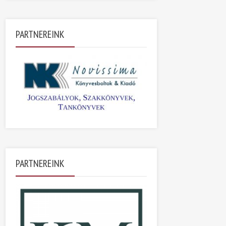
PARTNEREINK
PARTNEREINK