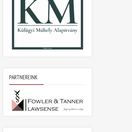
PARTNEREINK