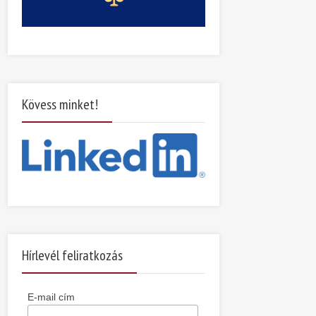
Kövess minket!
Hírlevél feliratkozás
E-mail cím