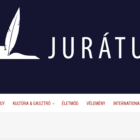
ÜGY
KULTÚRA & GASZTRÓ
ÉLETMÓD
VÉLEMÉNY
INTERNATIONA