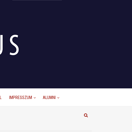
L
IMPRESSZUM
ALUMNI