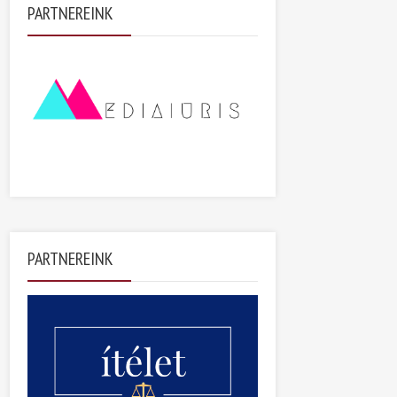
PARTNEREINK
PARTNEREINK