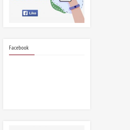
Facebook