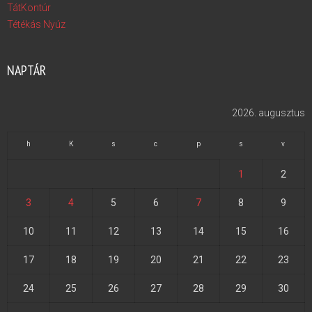
TátKontúr
Tétékás Nyúz
NAPTÁR
2026. augusztus
h
K
s
c
p
s
v
1
2
3
4
5
6
7
8
9
10
11
12
13
14
15
16
17
18
19
20
21
22
23
24
25
26
27
28
29
30