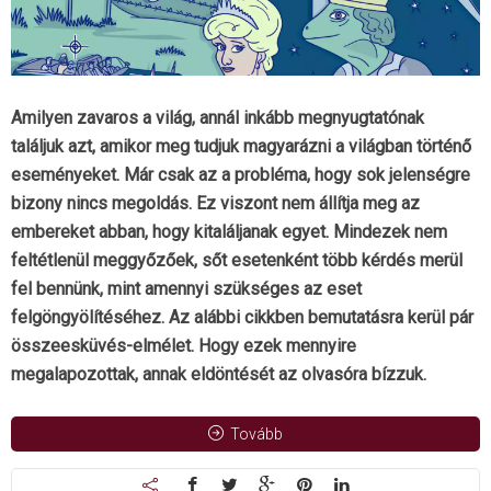
Amilyen zavaros a világ, annál inkább megnyugtatónak
találjuk azt, amikor meg tudjuk magyarázni a világban történő
eseményeket. Már csak az a probléma, hogy sok jelenségre
bizony nincs megoldás. Ez viszont nem állítja meg az
embereket abban, hogy kitaláljanak egyet. Mindezek nem
feltétlenül meggyőzőek, sőt esetenként több kérdés merül
fel bennünk, mint amennyi szükséges az eset
felgöngyölítéséhez. Az alábbi cikkben bemutatásra kerül pár
összeesküvés-elmélet. Hogy ezek mennyire
megalapozottak, annak eldöntését az olvasóra bízzuk.
Tovább