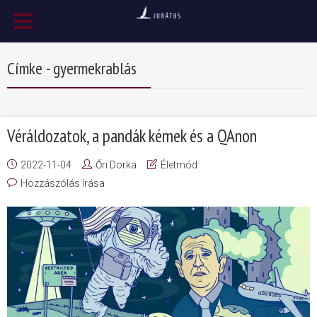
Címke - gyermekrablás
Véráldozatok, a pandák kémek és a QAnon
2022-11-04
Őri Dorka
Életmód
Hozzászólás írása