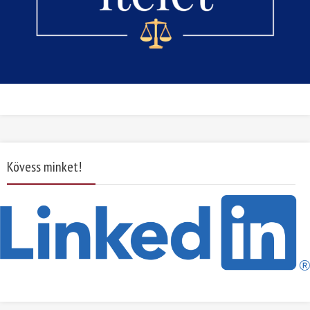
Kövess minket!