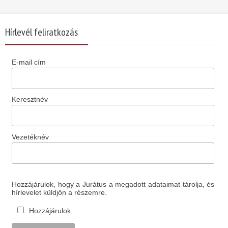
Hírlevél feliratkozás
E-mail cím
Keresztnév
Vezetéknév
Hozzájárulok, hogy a Jurátus a megadott adataimat tárolja, és
hírlevelet küldjön a részemre.
Hozzájárulok.