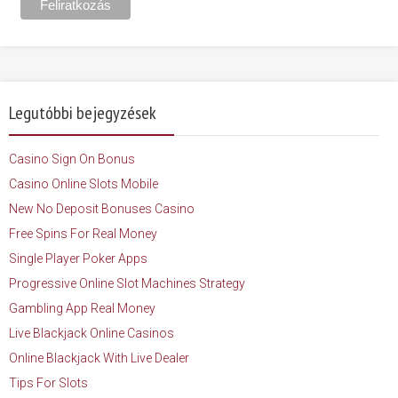
Legutóbbi bejegyzések
Casino Sign On Bonus
Casino Online Slots Mobile
New No Deposit Bonuses Casino
Free Spins For Real Money
Single Player Poker Apps
Progressive Online Slot Machines Strategy
Gambling App Real Money
Live Blackjack Online Casinos
Online Blackjack With Live Dealer
Tips For Slots