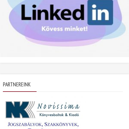
PARTNEREINK