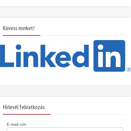
Kövess minket!
Hírlevél feliratkozás
E-mail cím