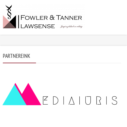
PARTNEREINK