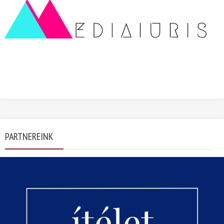
PARTNEREINK