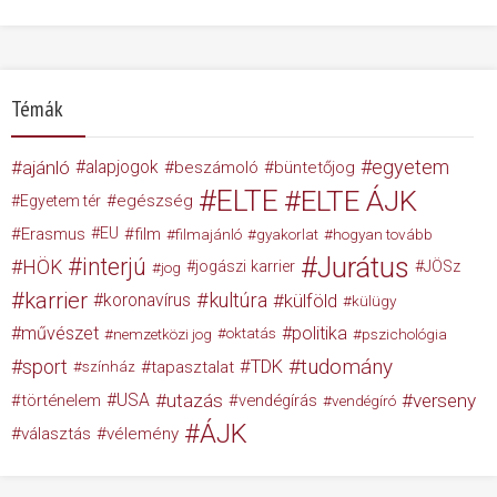
Témák
egyetem
ajánló
alapjogok
beszámoló
büntetőjog
ELTE
ELTE ÁJK
egészség
Egyetem tér
Erasmus
EU
film
filmajánló
gyakorlat
hogyan tovább
Jurátus
interjú
HÖK
jogászi karrier
JÖSz
jog
karrier
kultúra
koronavírus
külföld
külügy
művészet
politika
nemzetközi jog
oktatás
pszichológia
tudomány
sport
TDK
tapasztalat
színház
USA
utazás
verseny
történelem
vendégírás
vendégíró
ÁJK
választás
vélemény