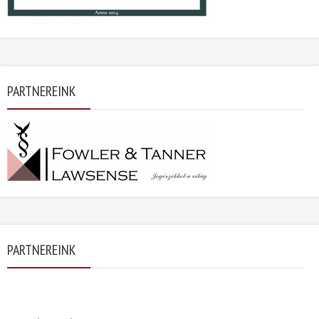
PARTNEREINK
PARTNEREINK