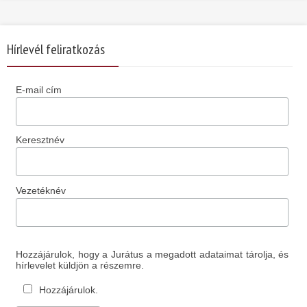
Hírlevél feliratkozás
E-mail cím
Keresztnév
Vezetéknév
Hozzájárulok, hogy a Jurátus a megadott adataimat tárolja, és
hírlevelet küldjön a részemre.
Hozzájárulok.