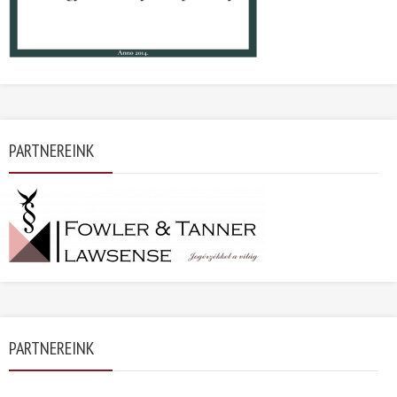
PARTNEREINK
PARTNEREINK