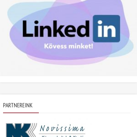
PARTNEREINK