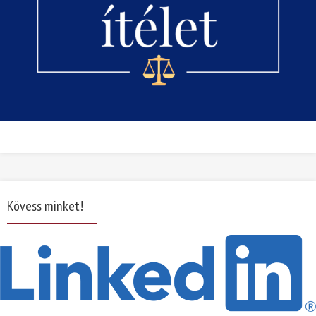
Kövess minket!