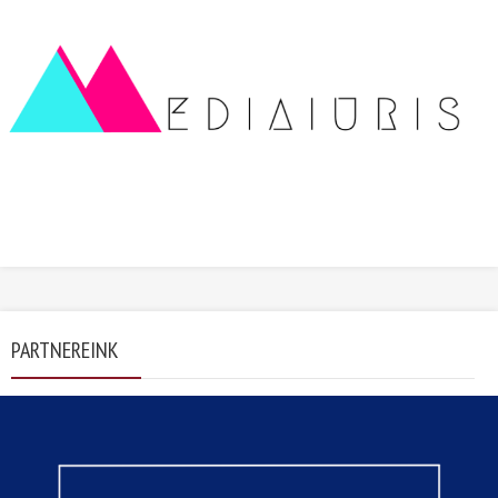
PARTNEREINK