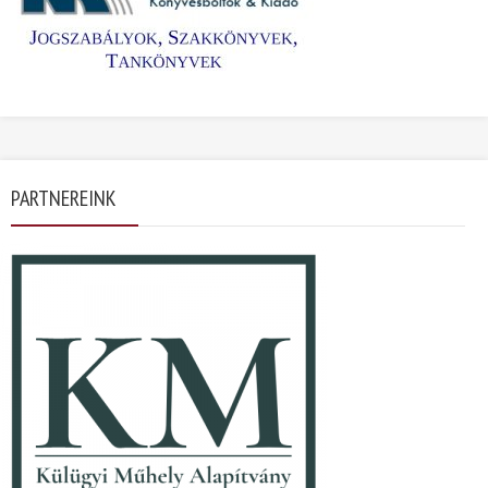
PARTNEREINK