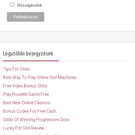
Hozzájárulok.
Legutóbbi bejegyzések
Tips For Slots
Best Way To Play Online Slot Machines
Free Video Bonus Slots
Play Roulette Game Free
Best New Online Casinos
Bonus Codes For Free Cash
Odds Of Winning Progressive Slots
Lucky Pot Slot Review