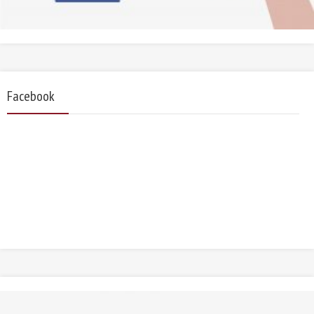
Facebook