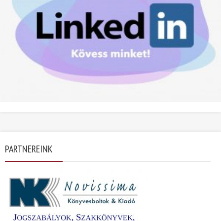
PARTNEREINK