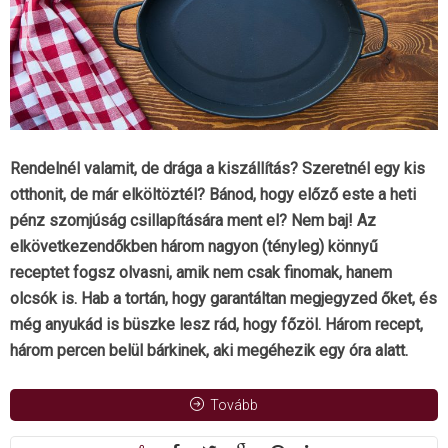
Rendelnél valamit, de drága a kiszállítás? Szeretnél egy kis
otthonit, de már elköltöztél? Bánod, hogy előző este a heti
pénz szomjúság csillapítására ment el? Nem baj! Az
elkövetkezendőkben három nagyon (tényleg) könnyű
receptet fogsz olvasni, amik nem csak finomak, hanem
olcsók is. Hab a tortán, hogy garantáltan megjegyzed őket, és
még anyukád is büszke lesz rád, hogy főzöl. Három recept,
három percen belül bárkinek, aki megéhezik egy óra alatt.
Tovább