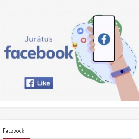
Facebook