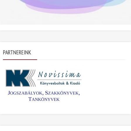
PARTNEREINK