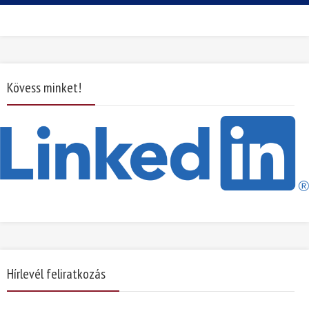
Kövess minket!
Hírlevél feliratkozás