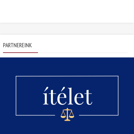
PARTNEREINK