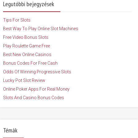
Legutóbbi bejegyzések
Tips For Slots
Best Way To Play Online Slot Machines
Free Video Bonus Slots
Play Roulette Game Free
Best New Online Casinos
Bonus Codes For Free Cash
Odds Of Winning Progressive Slots
Lucky Pot Slot Review
Online Poker Apps For Real Money
Slots And Casino Bonus Codes
Témák