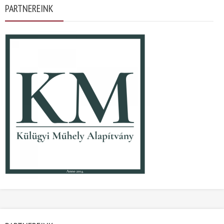
PARTNEREINK