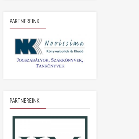
PARTNEREINK
PARTNEREINK