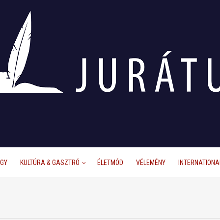
ÜGY
KULTÚRA & GASZTRÓ
ÉLETMÓD
VÉLEMÉNY
INTERNATIONA