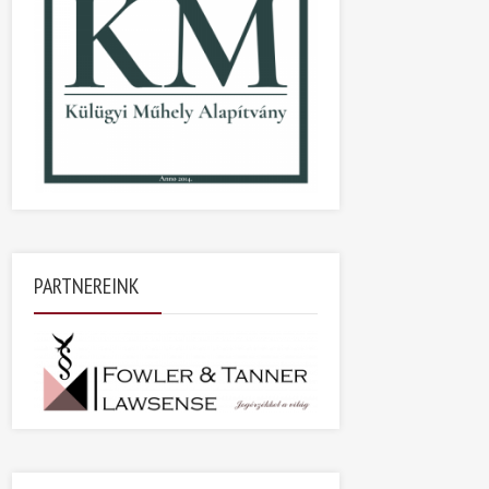
PARTNEREINK