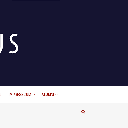
L
IMPRESSZUM
ALUMNI