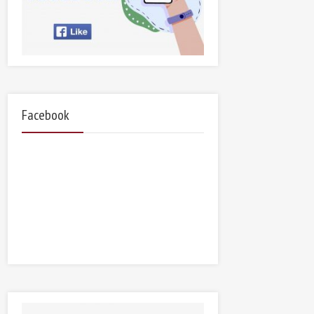
Facebook