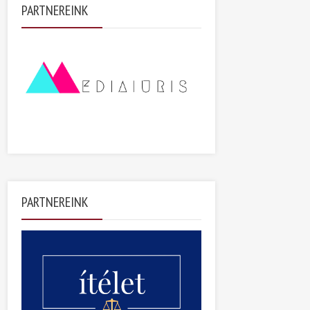
PARTNEREINK
PARTNEREINK