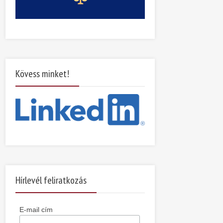
Kövess minket!
Hírlevél feliratkozás
E-mail cím