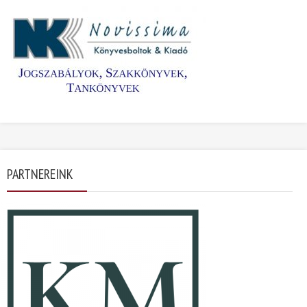
PARTNEREINK