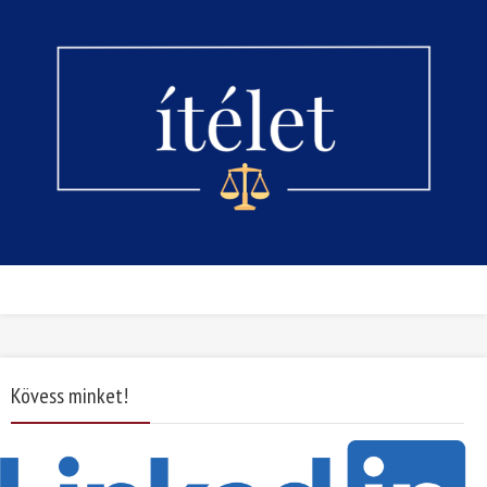
Kövess minket!