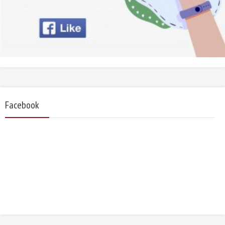
Facebook