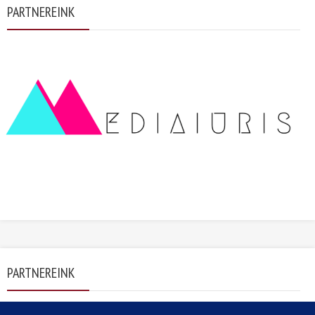
PARTNEREINK
PARTNEREINK