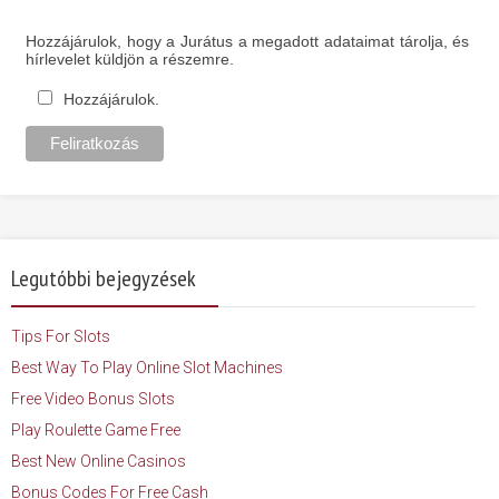
Hozzájárulok, hogy a Jurátus a megadott adataimat tárolja, és
hírlevelet küldjön a részemre.
Hozzájárulok.
Legutóbbi bejegyzések
Tips For Slots
Best Way To Play Online Slot Machines
Free Video Bonus Slots
Play Roulette Game Free
Best New Online Casinos
Bonus Codes For Free Cash