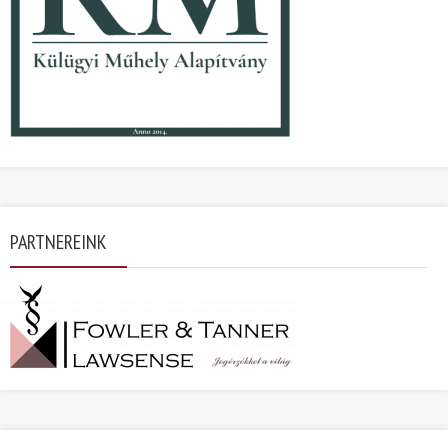
PARTNEREINK