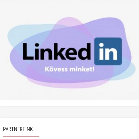
PARTNEREINK