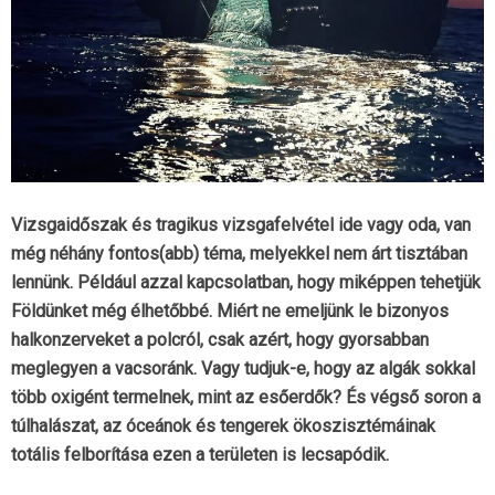
Vizsgaidőszak és tragikus vizsgafelvétel ide vagy oda, van
még néhány fontos(abb) téma, melyekkel nem árt tisztában
lennünk. Például azzal kapcsolatban, hogy miképpen tehetjük
Földünket még élhetőbbé. Miért ne emeljünk le bizonyos
halkonzerveket a polcról, csak azért, hogy gyorsabban
meglegyen a vacsoránk. Vagy tudjuk-e, hogy az algák sokkal
több oxigént termelnek, mint az esőerdők? És végső soron a
túlhalászat, az óceánok és tengerek ökoszisztémáinak
totális felborítása ezen a területen is lecsapódik.