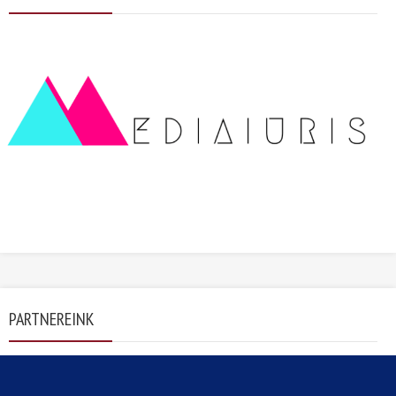
PARTNEREINK