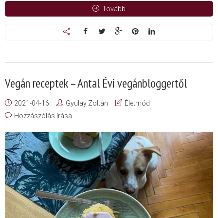
Tovább
Vegán receptek – Antal Évi vegánbloggertől
2021-04-16
Gyulay Zoltán
Életmód
Hozzászólás írása