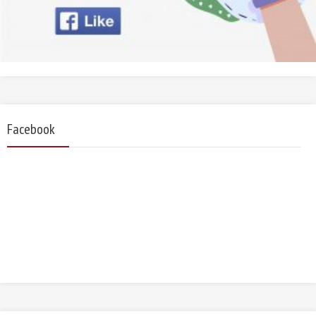
Facebook