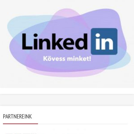
PARTNEREINK