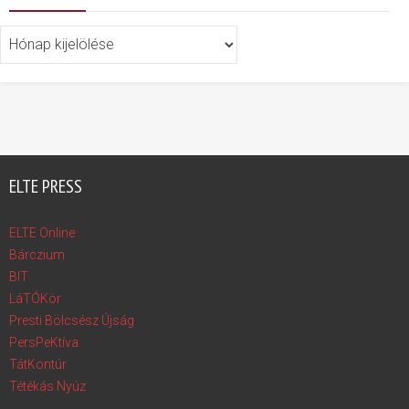
Archívum
ELTE PRESS
ELTE Online
Bárczium
BIT
LáTÓKör
Presti Bölcsész Újság
PersPeKtíva
TátKontúr
Tétékás Nyúz