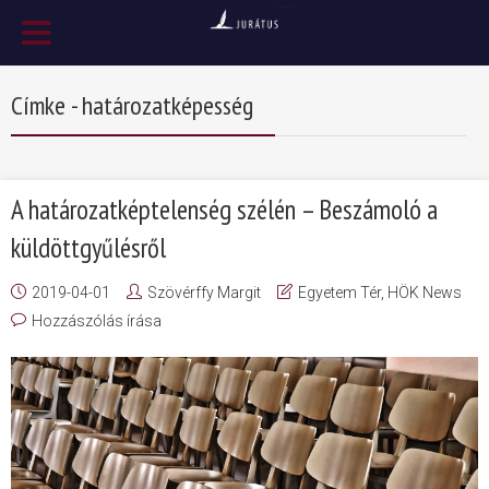
Címke - határozatképesség
A határozatképtelenség szélén – Beszámoló a
küldöttgyűlésről
2019-04-01
Szövérffy Margit
Egyetem Tér
,
HÖK News
Hozzászólás írása