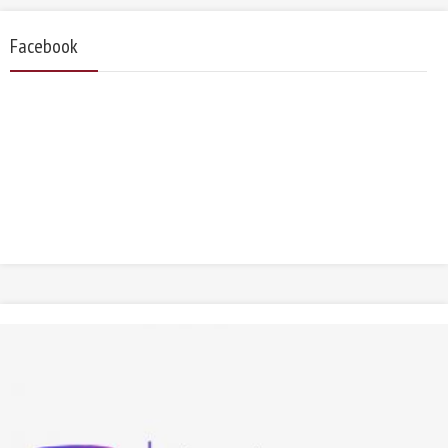
Facebook