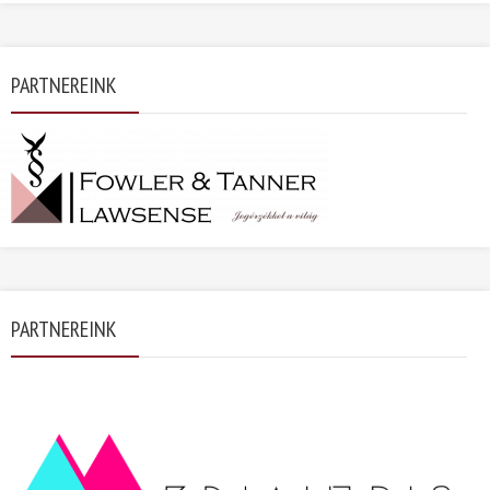
PARTNEREINK
PARTNEREINK