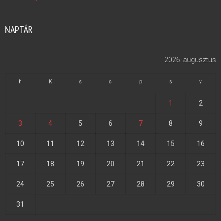
NAPTÁR
2026. augusztus
h
K
s
c
p
s
v
1
2
3
4
5
6
7
8
9
10
11
12
13
14
15
16
17
18
19
20
21
22
23
24
25
26
27
28
29
30
31