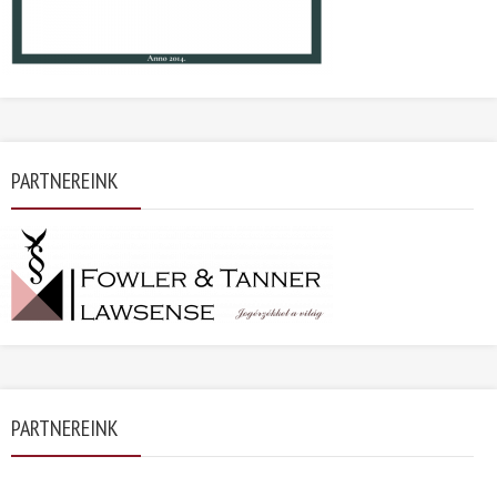
PARTNEREINK
PARTNEREINK