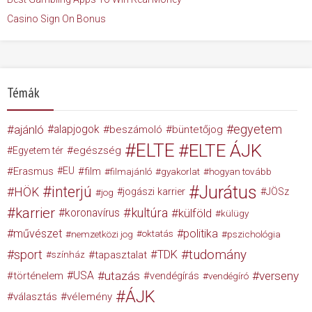
Casino Sign On Bonus
Témák
egyetem
ajánló
alapjogok
beszámoló
büntetőjog
ELTE
ELTE ÁJK
egészség
Egyetem tér
Erasmus
EU
film
filmajánló
gyakorlat
hogyan tovább
Jurátus
interjú
HÖK
jogászi karrier
JÖSz
jog
karrier
kultúra
koronavírus
külföld
külügy
művészet
politika
nemzetközi jog
oktatás
pszichológia
tudomány
sport
TDK
tapasztalat
színház
USA
utazás
verseny
történelem
vendégírás
vendégíró
ÁJK
választás
vélemény