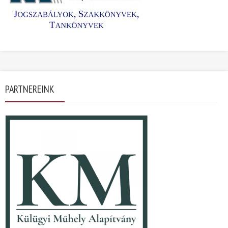
PARTNEREINK