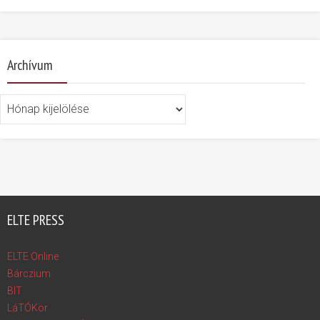
Archívum
Archívum
ELTE PRESS
ELTE Online
Bárczium
BIT
LáTÓKör