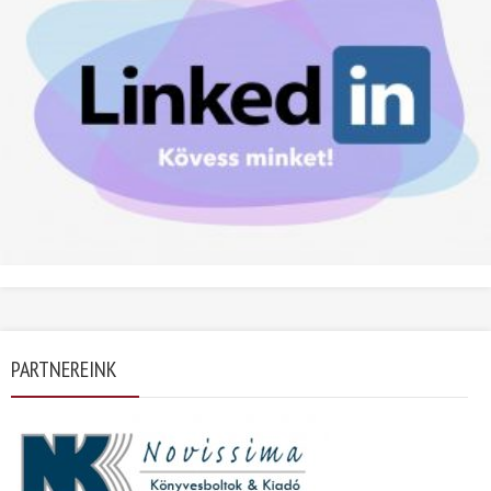
PARTNEREINK