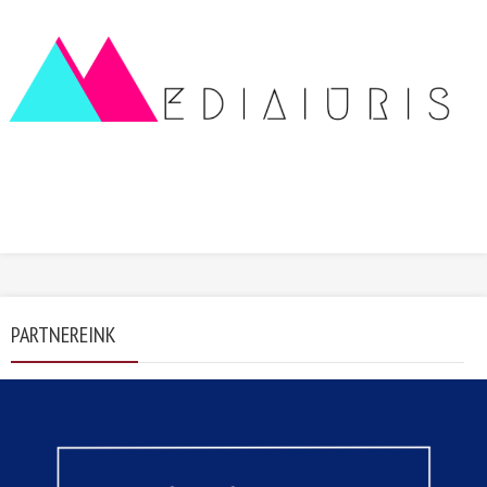
PARTNEREINK