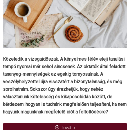
Közeledik a vizsgaidőszak. A kényelmes félév eleji tanulási
tempó nyomai már sehol sincsenek. Az oktatók által feladott
tananyag-mennyiségek az egekig tornyosulnak. A
veszélyhelyzettel újra visszatért a bizonytalanság, és még
sorolhatnám. Sokszor úgy érezhetjük, hogy nehéz
választanunk kötelesség és kikapcsolódás között, de
kérdezem: hogyan is tudnánk megfelelően teljesíteni, ha nem
hagyunk magunknak megfelelő időt a feltöltődésre?
Tovább