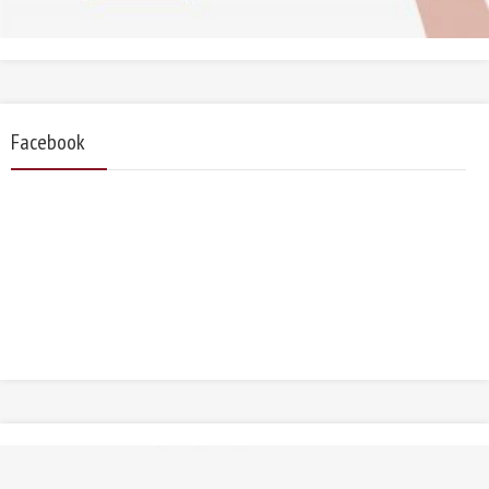
Facebook