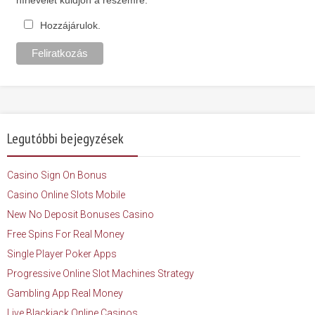
hírlevelet küldjön a részemre.
Hozzájárulok.
Legutóbbi bejegyzések
Casino Sign On Bonus
Casino Online Slots Mobile
New No Deposit Bonuses Casino
Free Spins For Real Money
Single Player Poker Apps
Progressive Online Slot Machines Strategy
Gambling App Real Money
Live Blackjack Online Casinos