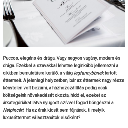
Puccos, elegáns és drága. Vagy nagyon vagány, modern és
drága. Ezekkel a szavakkal lehetne leginkább jellemezni a
cikkben bemutatásra kerülő, a világ
legfancybbnek
tartott
éttermeit. A jelenlegi helyzetben, bár az éttermek nagy része
kénytelen volt bezárni, a házhozszállítás pedig csak
költségeink növekedését okozta, hidd el, ezeket az
árkategóriákat látva nyugodt szívvel fogod böngészni a
Netpincért
. Ha az árak kicsit sem fájnának, ti melyik
luxuséttermet választanátok elsőként?