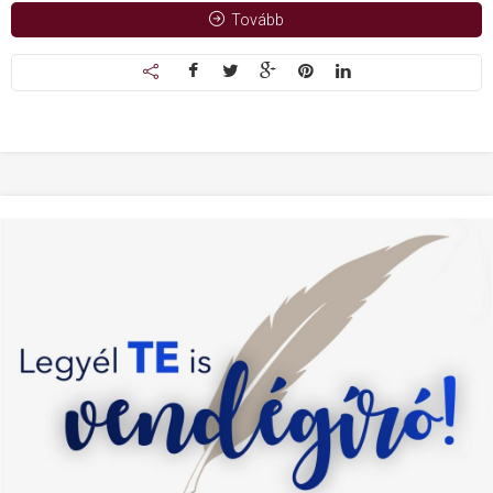
Tovább