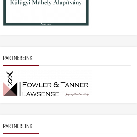
PARTNEREINK
PARTNEREINK