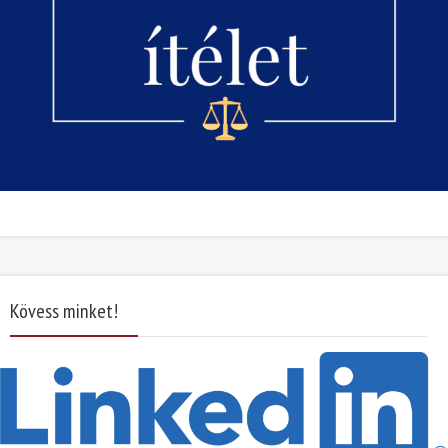
Kövess minket!