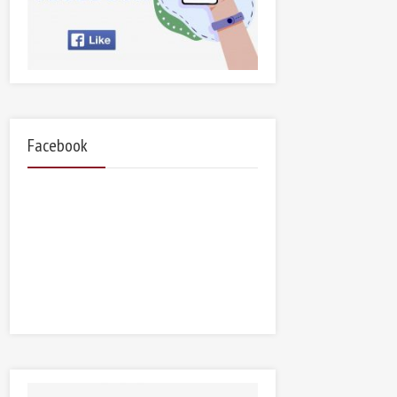
Facebook