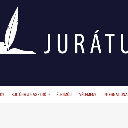
ÜGY
KULTÚRA & GASZTRÓ
ÉLETMÓD
VÉLEMÉNY
INTERNATIONA