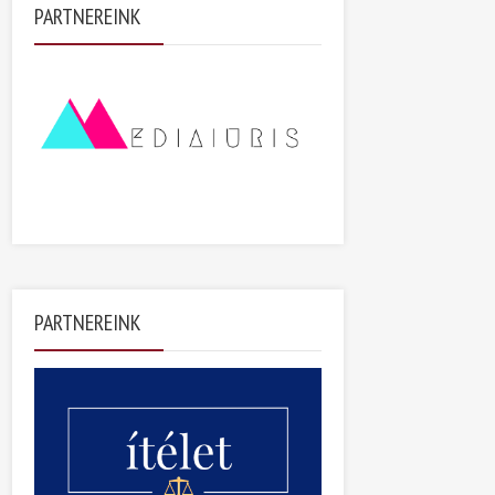
PARTNEREINK
PARTNEREINK