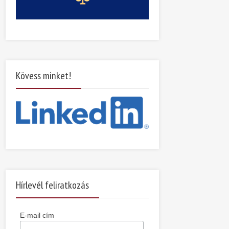
Kövess minket!
Hírlevél feliratkozás
E-mail cím