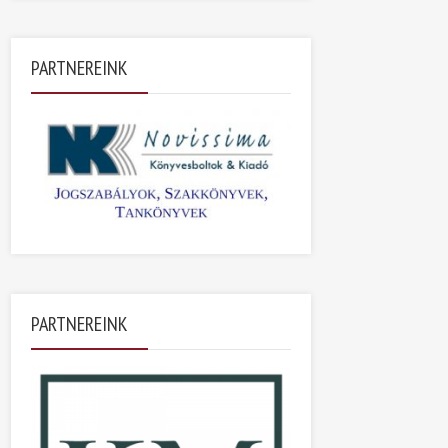
PARTNEREINK
PARTNEREINK