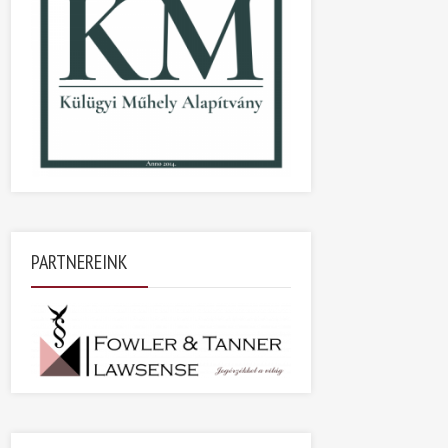
PARTNEREINK