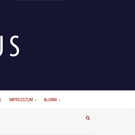
L
IMPRESSZUM
ALUMNI