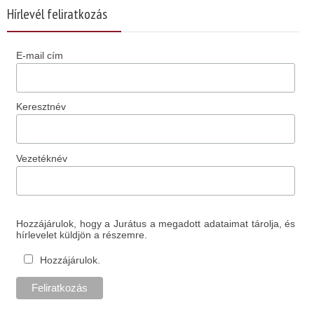
Hírlevél feliratkozás
E-mail cím
Keresztnév
Vezetéknév
Hozzájárulok, hogy a Jurátus a megadott adataimat tárolja, és
hírlevelet küldjön a részemre.
Hozzájárulok.