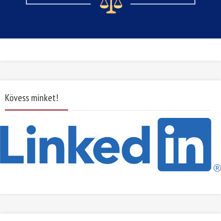
Kövess minket!