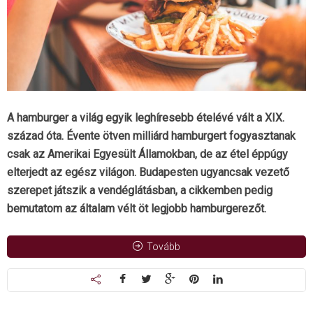
A hamburger a világ egyik leghíresebb ételévé vált a XIX.
század óta. Évente ötven milliárd hamburgert fogyasztanak
csak az Amerikai Egyesült Államokban, de az étel éppúgy
elterjedt az egész világon. Budapesten ugyancsak vezető
szerepet játszik a vendéglátásban, a cikkemben pedig
bemutatom az általam vélt öt legjobb hamburgerezőt.
Tovább