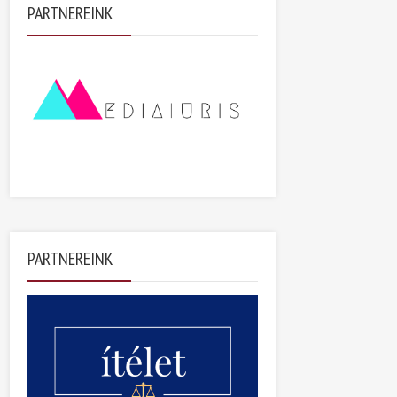
PARTNEREINK
PARTNEREINK