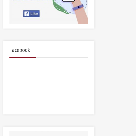
Facebook