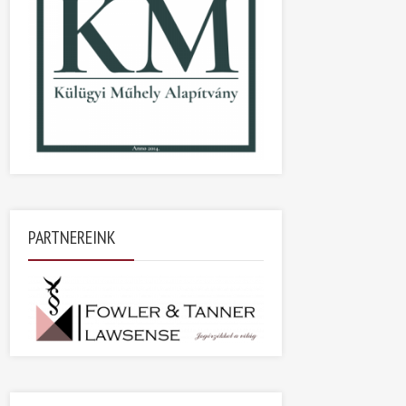
PARTNEREINK