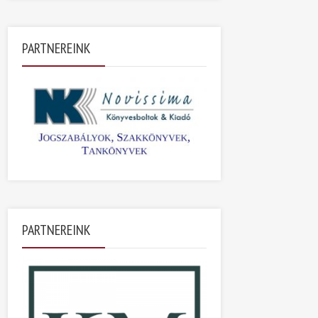
PARTNEREINK
PARTNEREINK