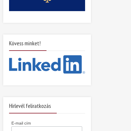
Kövess minket!
Hírlevél feliratkozás
E-mail cím