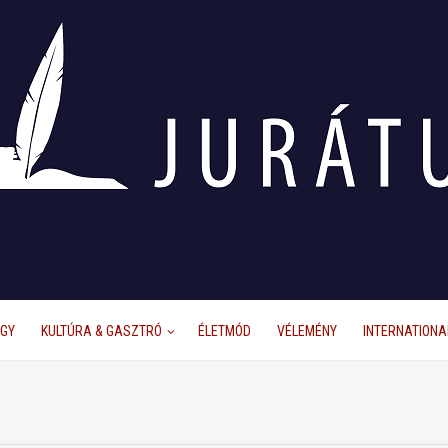
ÜGY
KULTÚRA & GASZTRÓ
ÉLETMÓD
VÉLEMÉNY
INTERNATIONA