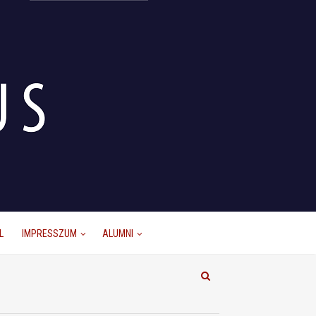
L
IMPRESSZUM
ALUMNI