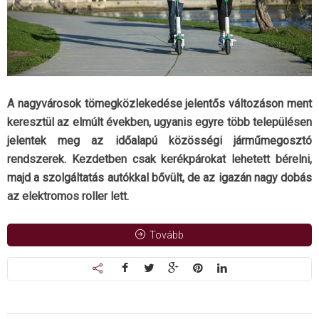
A nagyvárosok tömegközlekedése jelentős változáson ment
keresztül az elmúlt években, ugyanis egyre több településen
jelentek meg az időalapú közösségi járműmegosztó
rendszerek. Kezdetben csak kerékpárokat lehetett bérelni,
majd a szolgáltatás autókkal bővült, de az igazán nagy dobás
az elektromos roller lett.
Tovább