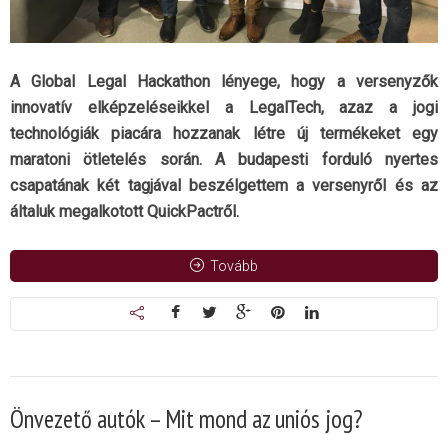
A Global Legal Hackathon lényege, hogy a versenyzők
innovatív elképzeléseikkel a LegalTech, azaz a jogi
technológiák piacára hozzanak létre új termékeket egy
maratoni ötletelés során. A budapesti forduló nyertes
csapatának két tagjával beszélgettem a versenyről és az
általuk megalkotott QuickPactről.
Tovább
Önvezető autók – Mit mond az uniós jog?