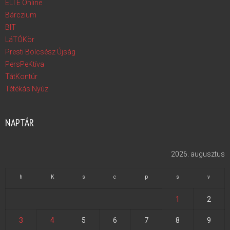
ELTE Online
Bárczium
BIT
LáTÓKör
Presti Bölcsész Újság
PersPeKtíva
TátKontúr
Tétékás Nyúz
NAPTÁR
2026. augusztus
h
K
s
c
p
s
v
1
2
3
4
5
6
7
8
9