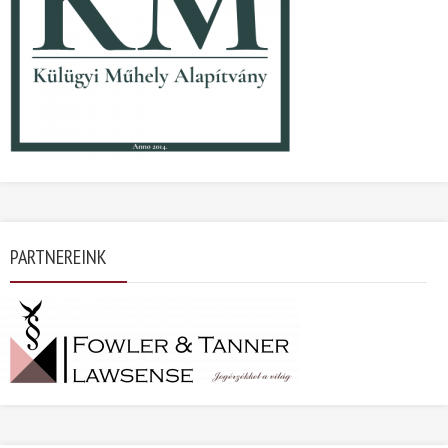
PARTNEREINK