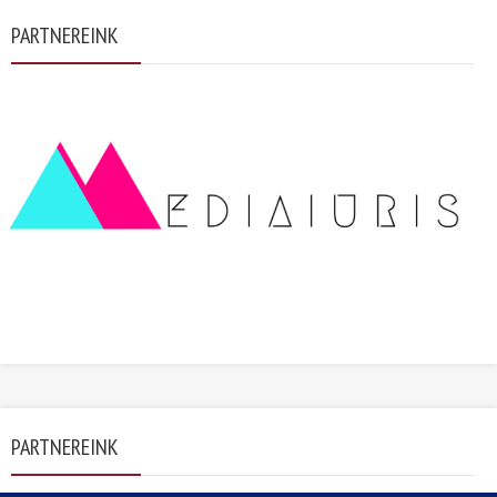
PARTNEREINK
PARTNEREINK