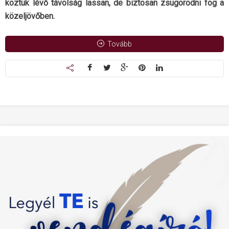
köztük lévő távolság lassan, de biztosan zsugorodni fog a
közeljövőben.
Tovább