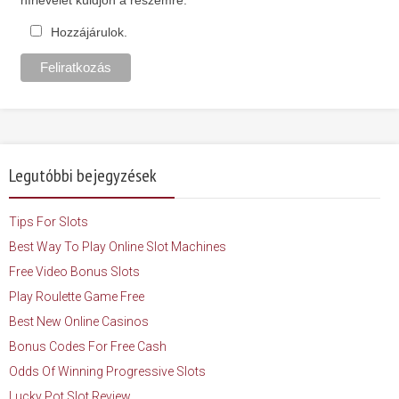
hírlevelet küldjön a részemre.
Hozzájárulok.
Legutóbbi bejegyzések
Tips For Slots
Best Way To Play Online Slot Machines
Free Video Bonus Slots
Play Roulette Game Free
Best New Online Casinos
Bonus Codes For Free Cash
Odds Of Winning Progressive Slots
Lucky Pot Slot Review