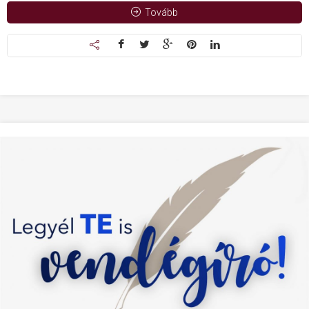
Tovább