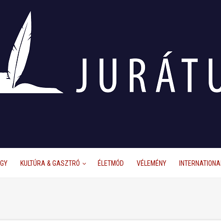
ÜGY
KULTÚRA & GASZTRÓ
ÉLETMÓD
VÉLEMÉNY
INTERNATIONA