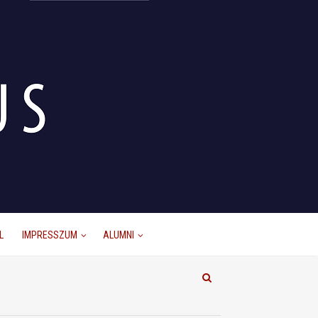
L
IMPRESSZUM
ALUMNI