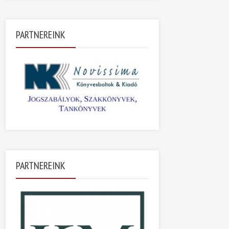
PARTNEREINK
PARTNEREINK