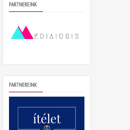
PARTNEREINK
PARTNEREINK