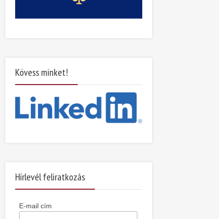
Kövess minket!
Hírlevél feliratkozás
E-mail cím