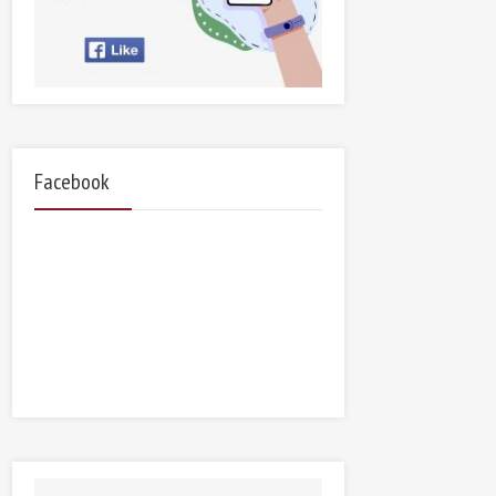
Facebook