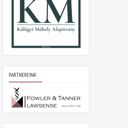
PARTNEREINK