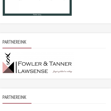
PARTNEREINK
PARTNEREINK