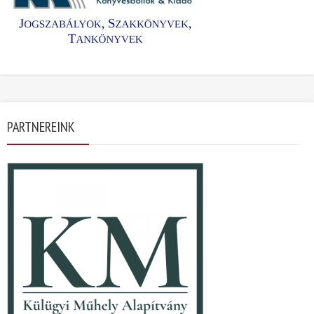
PARTNEREINK