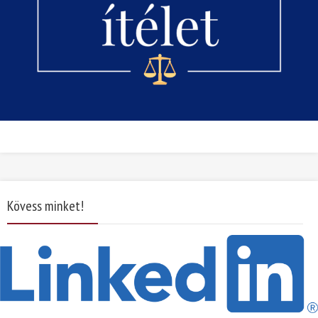
Kövess minket!