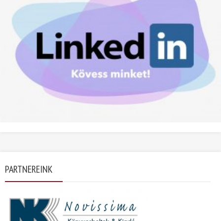
PARTNEREINK