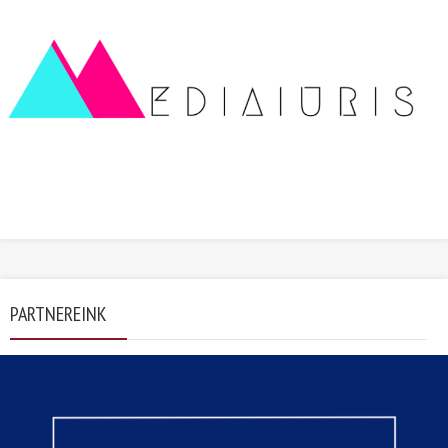
PARTNEREINK