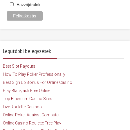
Hozzájárulok.
Legutóbbi bejegyzések
Best Slot Payouts
How To Play Poker Professionally
Best Sign Up Bonus For Online Casino
Play Blackjack Free Online
Top Ethereum Casino Sites
Live Roulette Casinos
Online Poker Against Computer
Online Casino Roulette Free Play