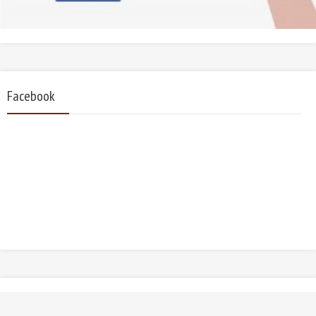
Facebook