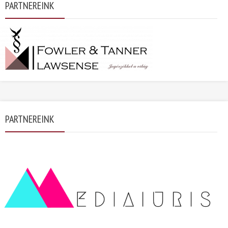
PARTNEREINK
PARTNEREINK