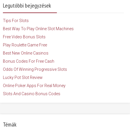
Legutóbbi bejegyzések
Tips For Slots
Best Way To Play Online Slot Machines
Free Video Bonus Slots
Play Roulette Game Free
Best New Online Casinos
Bonus Codes For Free Cash
Odds Of Winning Progressive Slots
Lucky Pot Slot Review
Online Poker Apps For Real Money
Slots And Casino Bonus Codes
Témák