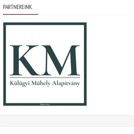
PARTNEREINK