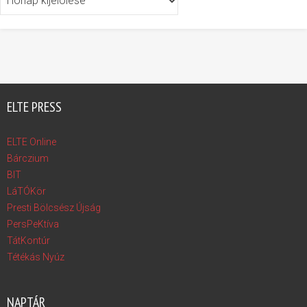
ELTE PRESS
ELTE Online
Bárczium
BIT
LáTÓKör
Presti Bölcsész Újság
PersPeKtíva
TátKontúr
Tétékás Nyúz
NAPTÁR