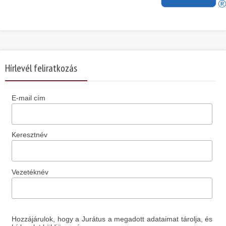
Hírlevél feliratkozás
E-mail cím
Keresztnév
Vezetéknév
Hozzájárulok, hogy a Jurátus a megadott adataimat tárolja, és