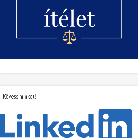
Kövess minket!