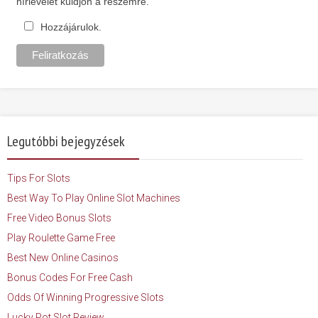
hírlevelet küldjön a részemre.
Hozzájárulok.
Legutóbbi bejegyzések
Tips For Slots
Best Way To Play Online Slot Machines
Free Video Bonus Slots
Play Roulette Game Free
Best New Online Casinos
Bonus Codes For Free Cash
Odds Of Winning Progressive Slots
Lucky Pot Slot Review