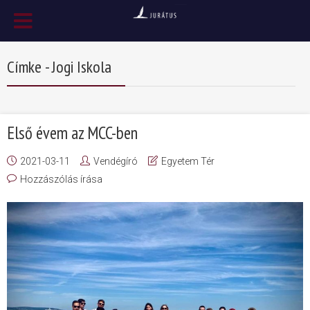
Címke - Jogi Iskola
Első évem az MCC-ben
2021-03-11
Vendégíró
Egyetem Tér
Hozzászólás írása