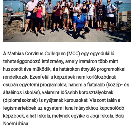
A Mathias Corvinus Collegium (MCC) egy egyedülálló
tehetséggondozó intézmény, amely immáron több mint
huszonöt éve működik, és határokon átnyúló programokkal
rendelkezik. Ezenfelül a képzések nem korlátozódnak
csupán egyetemi programokra, hanem a fiatalabb (közép- és
általános iskolás), valamint idősebb korosztályoknak
(diplomásoknak) is nyújtanak kurzusokat. Viszont talán a
legismertebbek az egyetemi tanulmányokhoz kapcsolódó
képzések, a hat Iskola, melynek egyike a Jogi Iskola. Baki
Noémi írása.