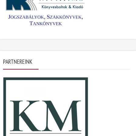
PARTNEREINK