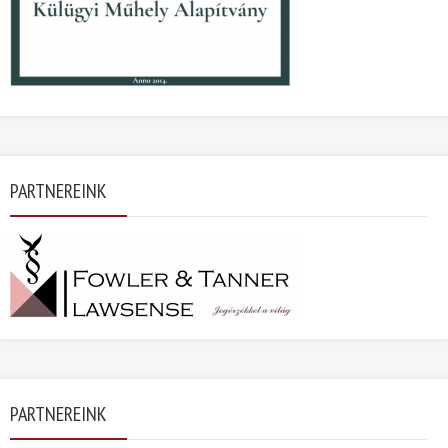
PARTNEREINK
PARTNEREINK