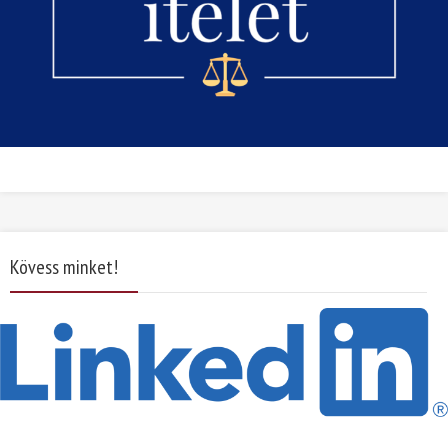
Kövess minket!