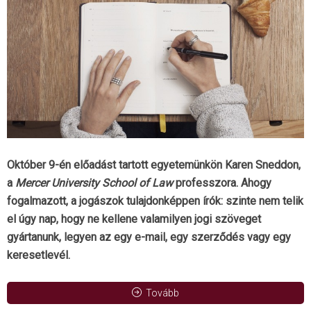
Október 9-én előadást tartott egyetemünkön Karen Sneddon,
a
Mercer University School of Law
professzora. Ahogy
fogalmazott, a jogászok tulajdonképpen írók: szinte nem telik
el úgy nap, hogy ne kellene valamilyen jogi szöveget
gyártanunk, legyen az egy e-mail, egy szerződés vagy egy
keresetlevél.
Tovább