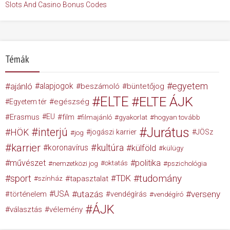
Slots And Casino Bonus Codes
Témák
egyetem
ajánló
alapjogok
beszámoló
büntetőjog
ELTE
ELTE ÁJK
egészség
Egyetem tér
Erasmus
EU
film
filmajánló
gyakorlat
hogyan tovább
Jurátus
interjú
HÖK
jogászi karrier
JÖSz
jog
karrier
kultúra
koronavírus
külföld
külügy
művészet
politika
nemzetközi jog
oktatás
pszichológia
tudomány
sport
TDK
tapasztalat
színház
USA
utazás
verseny
történelem
vendégírás
vendégíró
ÁJK
választás
vélemény