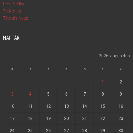
PersPeKtíva
TátKontúr
Tétékás Nyúz
NAPTÁR
2026. augusztus
h
K
s
c
p
s
v
1
2
3
4
5
6
7
8
9
10
11
12
13
14
15
16
17
18
19
20
21
22
23
24
25
26
27
28
29
30