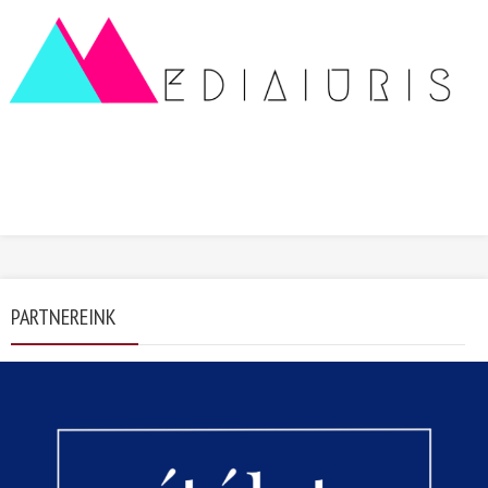
PARTNEREINK