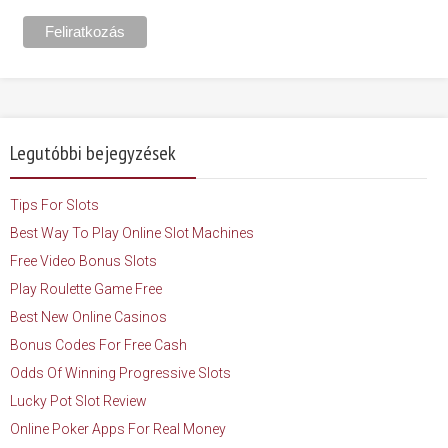
Legutóbbi bejegyzések
Tips For Slots
Best Way To Play Online Slot Machines
Free Video Bonus Slots
Play Roulette Game Free
Best New Online Casinos
Bonus Codes For Free Cash
Odds Of Winning Progressive Slots
Lucky Pot Slot Review
Online Poker Apps For Real Money