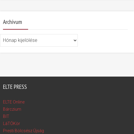
Archívum
Archívum
ELTE PRESS
ELTE Online
Bárczium
BIT
LáTÓKör
Presti Bölcsész Újság