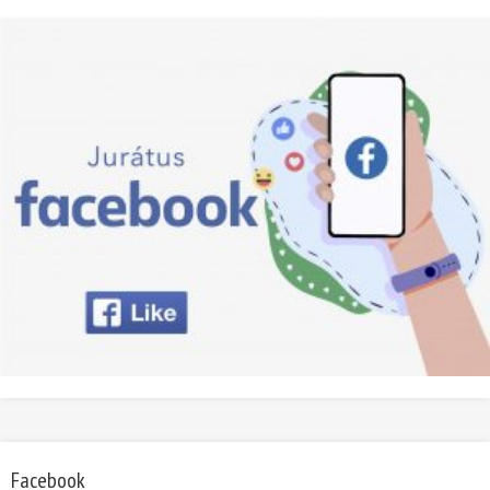
Facebook