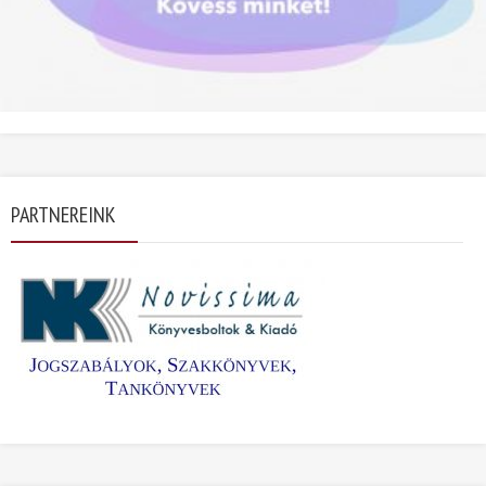
PARTNEREINK