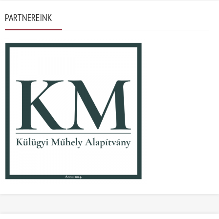
PARTNEREINK