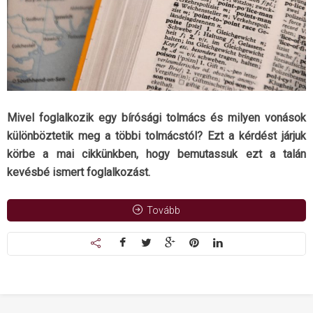
Mivel foglalkozik egy bírósági tolmács és milyen vonások
különböztetik meg a többi tolmácstól? Ezt a kérdést járjuk
körbe a mai cikkünkben, hogy bemutassuk ezt a talán
kevésbé ismert foglalkozást.
Tovább