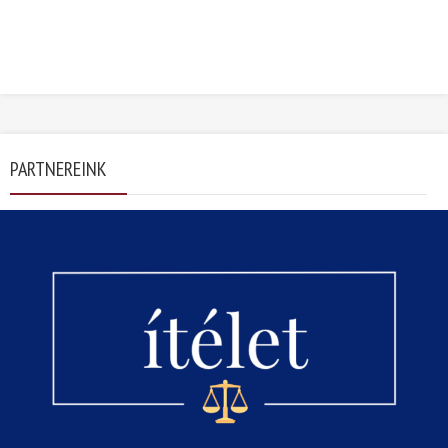
PARTNEREINK