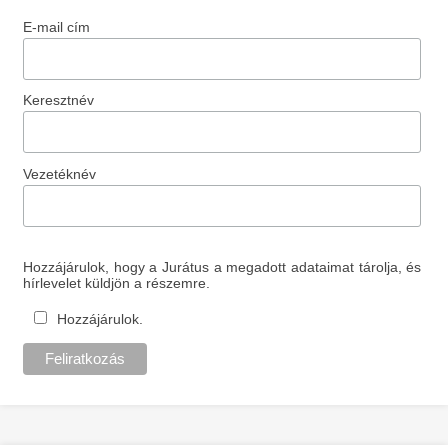
E-mail cím
Keresztnév
Vezetéknév
Hozzájárulok, hogy a Jurátus a megadott adataimat tárolja, és
hírlevelet küldjön a részemre.
Hozzájárulok.