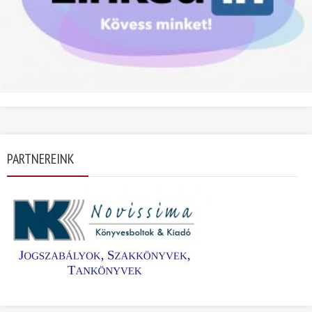
PARTNEREINK