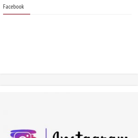
Facebook