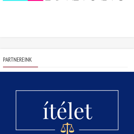
PARTNEREINK