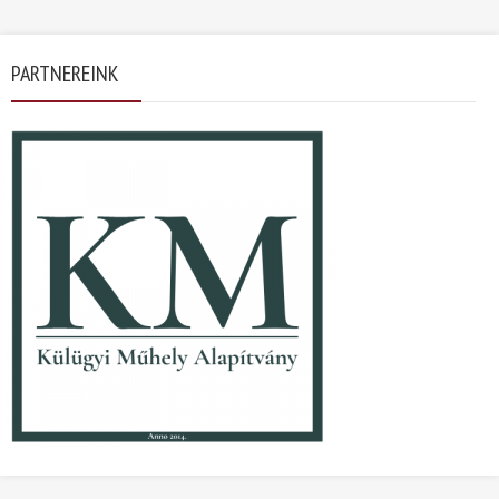
PARTNEREINK