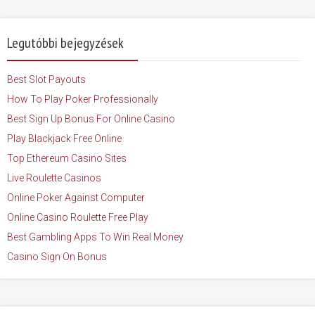
Legutóbbi bejegyzések
Best Slot Payouts
How To Play Poker Professionally
Best Sign Up Bonus For Online Casino
Play Blackjack Free Online
Top Ethereum Casino Sites
Live Roulette Casinos
Online Poker Against Computer
Online Casino Roulette Free Play
Best Gambling Apps To Win Real Money
Casino Sign On Bonus