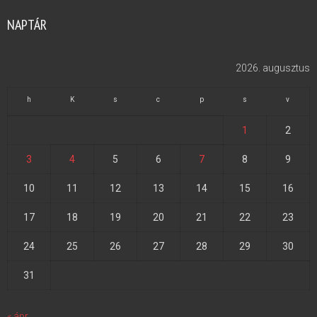
NAPTÁR
2026. augusztus
h
K
s
c
p
s
v
1
2
3
4
5
6
7
8
9
10
11
12
13
14
15
16
17
18
19
20
21
22
23
24
25
26
27
28
29
30
31
« ápr