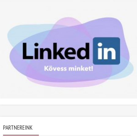
PARTNEREINK