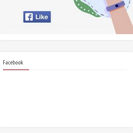
Facebook