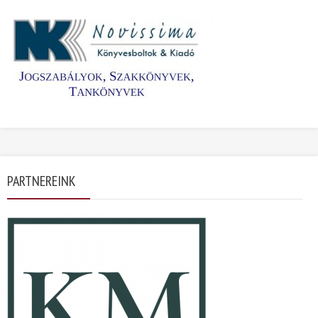
PARTNEREINK