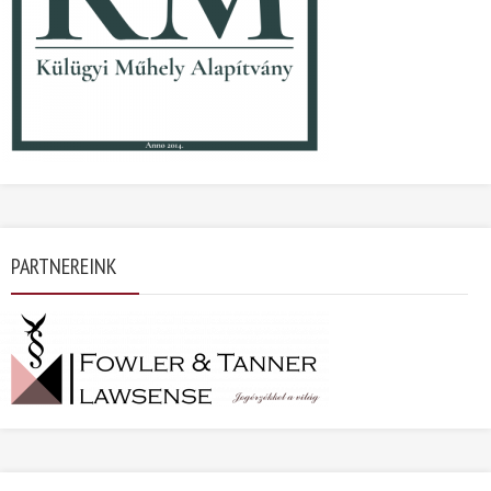
PARTNEREINK