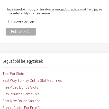
Hozzájárulok, hogy a Jurátus a megadott adataimat tárolja, és
hírlevelet küldjön a részemre.
Hozzájárulok.
Legutóbbi bejegyzések
Tips For Slots
Best Way To Play Online Slot Machines
Free Video Bonus Slots
Play Roulette Game Free
Best New Online Casinos
Bonus Codes For Free Cash