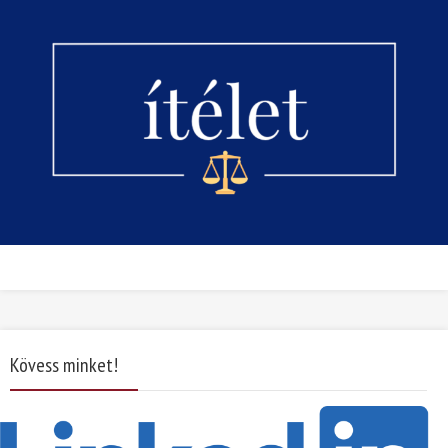
Kövess minket!