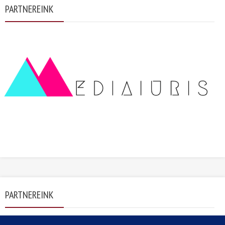
PARTNEREINK
PARTNEREINK